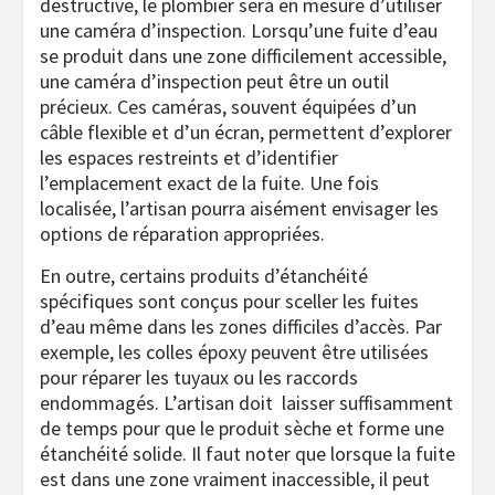
destructive, le plombier sera en mesure d’utiliser
une caméra d’inspection. Lorsqu’une fuite d’eau
se produit dans une zone difficilement accessible,
une caméra d’inspection peut être un outil
précieux. Ces caméras, souvent équipées d’un
câble flexible et d’un écran, permettent d’explorer
les espaces restreints et d’identifier
l’emplacement exact de la fuite. Une fois
localisée, l’artisan pourra aisément envisager les
options de réparation appropriées.
En outre, certains produits d’étanchéité
spécifiques sont conçus pour sceller les fuites
d’eau même dans les zones difficiles d’accès. Par
exemple, les colles époxy peuvent être utilisées
pour réparer les tuyaux ou les raccords
endommagés. L’artisan doit laisser suffisamment
de temps pour que le produit sèche et forme une
étanchéité solide.
Il faut noter que lorsque la fuite
est dans une zone vraiment inaccessible, il peut