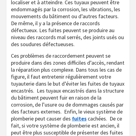
localiser et à atteindre. Ces tuyaux peuvent être
endommagés par la corrosion, les vibrations, les
mouvements du bâtiment ou d’autres facteurs.
De même, il y a la présence de raccords
défectueux. Les fuites peuvent se produire au
niveau des raccords mal serrés, des joints usés ou
des soudures défectueuses.
Ces problèmes de raccordement peuvent se
produire dans des zones difficiles d’accès, rendant
la réparation plus complexe. Dans tous les cas de
figure, il faut entretenir régulièrement votre
tuyauterie dans le but d’éviter les fuites de tuyaux
encastrés. Les tuyaux encastrés dans la structure
du bâtiment peuvent fuir en raison de la
corrosion, de l’usure ou de dommages causés par
des facteurs externes. Enfin, le vieux système de
plomberie peut causer des
fuites
cachées. De ce
fait, si votre système de plomberie est ancien, il
peut être plus susceptible de présenter des fuites