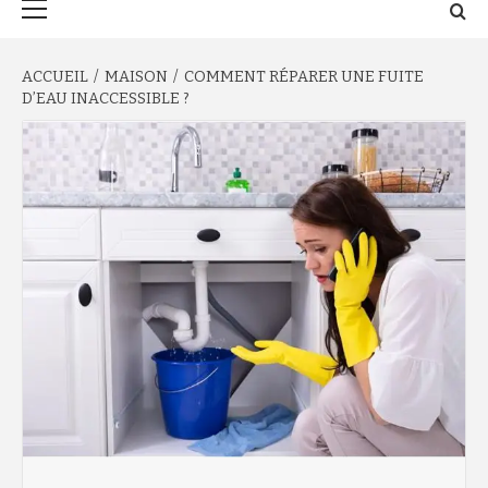
principal
ACCUEIL
MAISON
COMMENT RÉPARER UNE FUITE
D’EAU INACCESSIBLE ?