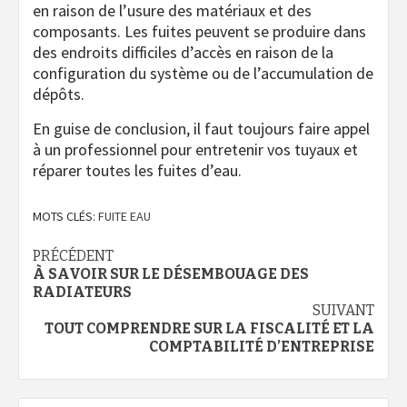
en raison de l’usure des matériaux et des
composants. Les fuites peuvent se produire dans
des endroits difficiles d’accès en raison de la
configuration du système ou de l’accumulation de
dépôts.
En guise de conclusion, il faut toujours faire appel
à un professionnel pour entretenir vos tuyaux et
réparer toutes les fuites d’eau.
MOTS CLÉS:
FUITE EAU
Navigation
PRÉCÉDENT
À SAVOIR SUR LE DÉSEMBOUAGE DES
d’article
RADIATEURS
SUIVANT
TOUT COMPRENDRE SUR LA FISCALITÉ ET LA
COMPTABILITÉ D’ENTREPRISE