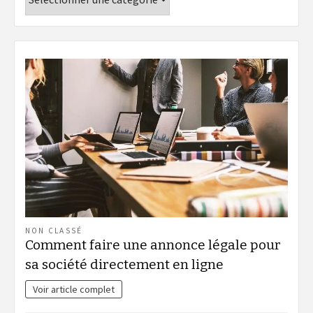
NON CLASSÉ
Comment faire une annonce légale pour
sa société directement en ligne
Voir article complet