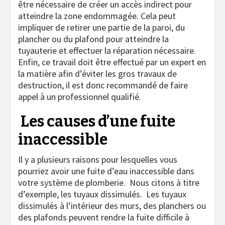
être nécessaire de créer un accès indirect pour
atteindre la zone endommagée. Cela peut
impliquer de retirer une partie de la paroi, du
plancher ou du plafond pour atteindre la
tuyauterie et effectuer la réparation nécessaire.
Enfin, ce travail doit être effectué par un expert en
la matière afin d’éviter les gros travaux de
destruction, il est donc recommandé de faire
appel à un professionnel qualifié.
Les causes d’une fuite
inaccessible
Il y a plusieurs raisons pour lesquelles vous
pourriez avoir une fuite d’eau inaccessible dans
votre système de plomberie. Nous citons à titre
d’exemple, les tuyaux dissimulés. Les tuyaux
dissimulés à l’intérieur des murs, des planchers ou
des plafonds peuvent rendre la fuite difficile à