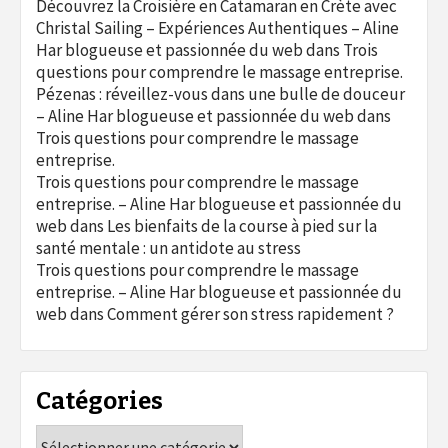
Découvrez la Croisière en Catamaran en Crète avec
Christal Sailing – Expériences Authentiques – Aline
Har blogueuse et passionnée du web
dans
Trois
questions pour comprendre le massage entreprise.
Pézenas : réveillez-vous dans une bulle de douceur
– Aline Har blogueuse et passionnée du web
dans
Trois questions pour comprendre le massage
entreprise.
Trois questions pour comprendre le massage
entreprise. – Aline Har blogueuse et passionnée du
web
dans
Les bienfaits de la course à pied sur la
santé mentale : un antidote au stress
Trois questions pour comprendre le massage
entreprise. – Aline Har blogueuse et passionnée du
web
dans
Comment gérer son stress rapidement ?
Catégories
Catégories