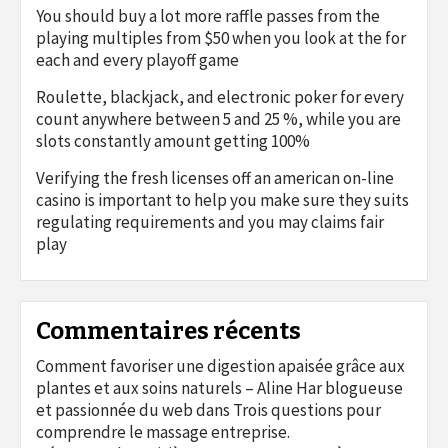
You should buy a lot more raffle passes from the
playing multiples from $50 when you look at the for
each and every playoff game
Roulette, blackjack, and electronic poker for every
count anywhere between 5 and 25 %, while you are
slots constantly amount getting 100%
Verifying the fresh licenses off an american on-line
casino is important to help you make sure they suits
regulating requirements and you may claims fair
play
Commentaires récents
Comment favoriser une digestion apaisée grâce aux
plantes et aux soins naturels – Aline Har blogueuse
et passionnée du web
dans
Trois questions pour
comprendre le massage entreprise.