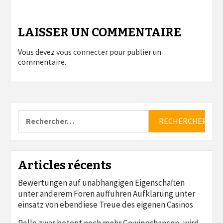
LAISSER UN COMMENTAIRE
Vous devez
vous connecter
pour publier un
commentaire.
Rechercher :
Articles récents
Bewertungen auf unabhangigen Eigenschaften
unter anderem Foren auffuhren Aufklarung unter
einsatz von ebendiese Treue des eigenen Casinos
Rolle zwar betont noch mehr Gewinnchancen, wird