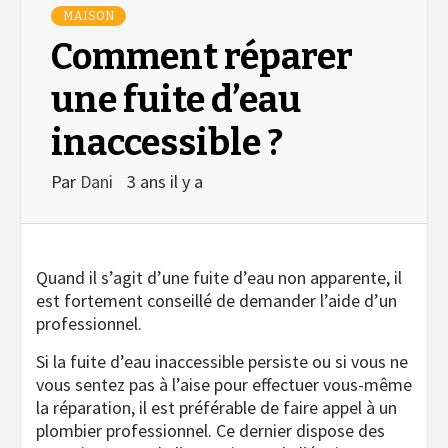
MAISON
Comment réparer
une fuite d’eau
inaccessible ?
Par
Dani
3 ans il y a
Quand il s’agit d’une fuite d’eau non apparente, il
est fortement conseillé de demander l’aide d’un
professionnel.
Si la fuite d’eau inaccessible persiste ou si vous ne
vous sentez pas à l’aise pour effectuer vous-même
la réparation, il est préférable de faire appel à un
plombier professionnel. Ce dernier dispose des