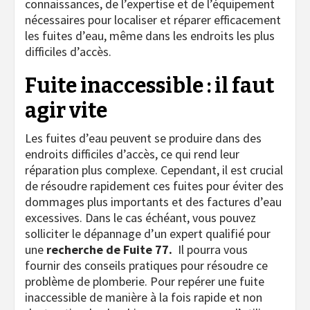
connaissances, de l’expertise et de l’équipement
nécessaires pour localiser et réparer efficacement
les fuites d’eau, même dans les endroits les plus
difficiles d’accès.
Fuite inaccessible : il faut
agir vite
Les fuites d’eau peuvent se produire dans des
endroits difficiles d’accès, ce qui rend leur
réparation plus complexe. Cependant, il est crucial
de résoudre rapidement ces fuites pour éviter des
dommages plus importants et des factures d’eau
excessives. Dans le cas échéant, vous pouvez
solliciter le dépannage d’un expert qualifié pour
une
recherche de Fuite 77
.
Il pourra vous
fournir des conseils pratiques pour résoudre ce
problème de plomberie.
Pour repérer une fuite
inaccessible de manière à la fois rapide et non