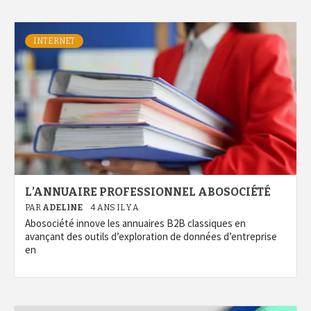
INTERNET
L’ANNUAIRE PROFESSIONNEL ABOSOCIÉTÉ
PAR
ADELINE
4 ANS IL Y A
Abosociété innove les annuaires B2B classiques en
avançant des outils d’exploration de données d’entreprise
en