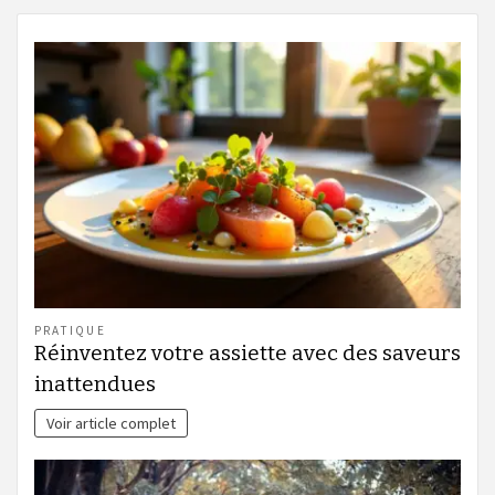
PRATIQUE
Réinventez votre assiette avec des saveurs
inattendues
Voir article complet