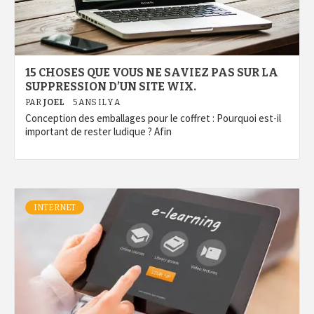
15 CHOSES QUE VOUS NE SAVIEZ PAS SUR LA
SUPPRESSION D’UN SITE WIX.
PAR
JOEL
5 ANS IL Y A
Conception des emballages pour le coffret : Pourquoi est-il
important de rester ludique ? Afin
INTERNET