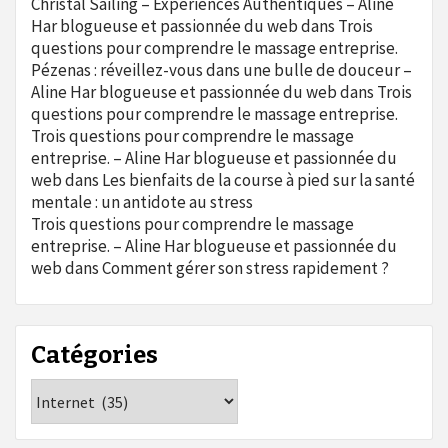
Christal Sailing – Expériences Authentiques – Aline
Har blogueuse et passionnée du web
dans
Trois
questions pour comprendre le massage entreprise.
Pézenas : réveillez-vous dans une bulle de douceur –
Aline Har blogueuse et passionnée du web
dans
Trois
questions pour comprendre le massage entreprise.
Trois questions pour comprendre le massage
entreprise. – Aline Har blogueuse et passionnée du
web
dans
Les bienfaits de la course à pied sur la santé
mentale : un antidote au stress
Trois questions pour comprendre le massage
entreprise. – Aline Har blogueuse et passionnée du
web
dans
Comment gérer son stress rapidement ?
Catégories
Catégories