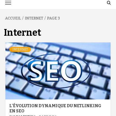
principal
ACCUEIL
INTERNET
PAGE 3
Internet
INTERNET
L’ÉVOLUTION DYNAMIQUE DU NETLINKING
EN SEO