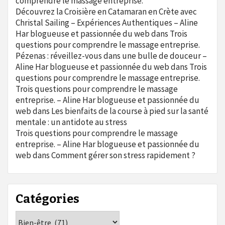
comprendre le massage entreprise.
Découvrez la Croisière en Catamaran en Crète avec
Christal Sailing – Expériences Authentiques – Aline
Har blogueuse et passionnée du web
dans
Trois
questions pour comprendre le massage entreprise.
Pézenas : réveillez-vous dans une bulle de douceur –
Aline Har blogueuse et passionnée du web
dans
Trois
questions pour comprendre le massage entreprise.
Trois questions pour comprendre le massage
entreprise. – Aline Har blogueuse et passionnée du
web
dans
Les bienfaits de la course à pied sur la santé
mentale : un antidote au stress
Trois questions pour comprendre le massage
entreprise. – Aline Har blogueuse et passionnée du
web
dans
Comment gérer son stress rapidement ?
Catégories
Catégories