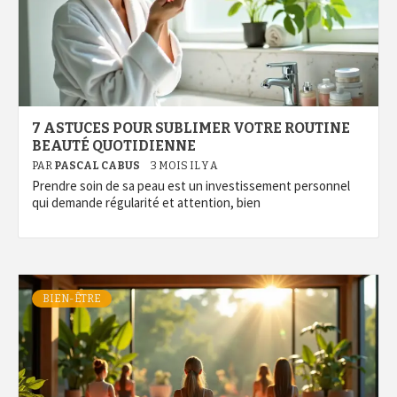
7 ASTUCES POUR SUBLIMER VOTRE ROUTINE
BEAUTÉ QUOTIDIENNE
PAR
PASCAL CABUS
3 MOIS IL Y A
Prendre soin de sa peau est un investissement personnel
qui demande régularité et attention, bien
BIEN-ÊTRE