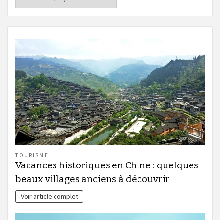
TOURISME
Vacances historiques en Chine : quelques
beaux villages anciens à découvrir
Voir article complet