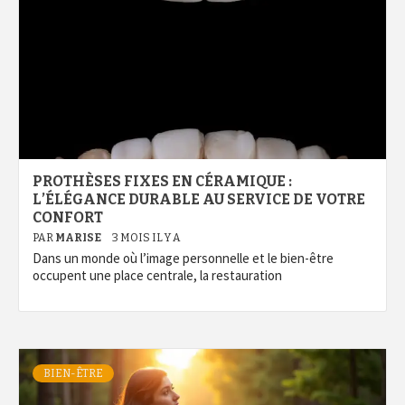
PROTHÈSES FIXES EN CÉRAMIQUE :
L’ÉLÉGANCE DURABLE AU SERVICE DE VOTRE
CONFORT
PAR
MARISE
3 MOIS IL Y A
Dans un monde où l’image personnelle et le bien-être
occupent une place centrale, la restauration
BIEN-ÊTRE