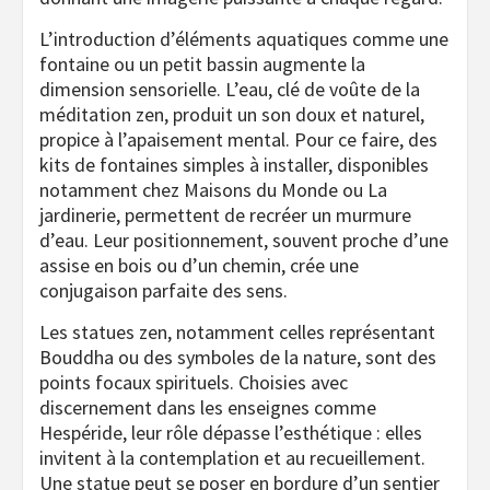
L’introduction d’éléments aquatiques comme une
fontaine ou un petit bassin augmente la
dimension sensorielle. L’eau, clé de voûte de la
méditation zen, produit un son doux et naturel,
propice à l’apaisement mental. Pour ce faire, des
kits de fontaines simples à installer, disponibles
notamment chez Maisons du Monde ou La
jardinerie, permettent de recréer un murmure
d’eau. Leur positionnement, souvent proche d’une
assise en bois ou d’un chemin, crée une
conjugaison parfaite des sens.
Les statues zen, notamment celles représentant
Bouddha ou des symboles de la nature, sont des
points focaux spirituels. Choisies avec
discernement dans les enseignes comme
Hespéride, leur rôle dépasse l’esthétique : elles
invitent à la contemplation et au recueillement.
Une statue peut se poser en bordure d’un sentier