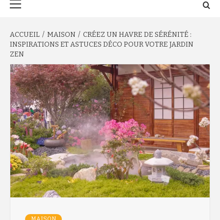
principal
ACCUEIL
MAISON
CRÉEZ UN HAVRE DE SÉRÉNITÉ :
INSPIRATIONS ET ASTUCES DÉCO POUR VOTRE JARDIN
ZEN
MAISON