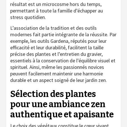
résultat est un microcosme hors du temps,
permettant à toute la famille d’échapper au
stress quotidien.
L’association de la tradition et des outils
modernes fait partie intégrante de la réussite. Par
exemple, les outils Gardena, réputés pour leur
efficacité et leur durabilité, facilitent la taille
précise des plantes et l’entretien du gravier,
essentiels à la conservation de l’équilibre visuel et
spirituel. Ainsi, même les passionnés novices
peuvent facilement maintenir une harmonie
durable et un aspect soigné de leur jardin zen.
Sélection des plantes
pour une ambiance zen
authentique et apaisante
Le choix des végétaux constitue le cœur vivant