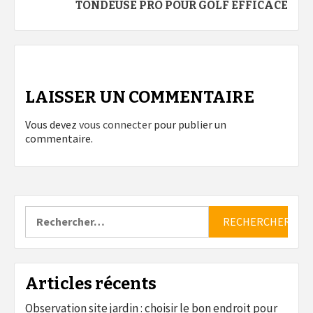
TONDEUSE PRO POUR GOLF EFFICACE
LAISSER UN COMMENTAIRE
Vous devez
vous connecter
pour publier un
commentaire.
Rechercher :
Articles récents
Observation site jardin : choisir le bon endroit pour