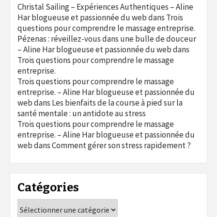
Christal Sailing – Expériences Authentiques – Aline
Har blogueuse et passionnée du web
dans
Trois
questions pour comprendre le massage entreprise.
Pézenas : réveillez-vous dans une bulle de douceur
– Aline Har blogueuse et passionnée du web
dans
Trois questions pour comprendre le massage
entreprise.
Trois questions pour comprendre le massage
entreprise. – Aline Har blogueuse et passionnée du
web
dans
Les bienfaits de la course à pied sur la
santé mentale : un antidote au stress
Trois questions pour comprendre le massage
entreprise. – Aline Har blogueuse et passionnée du
web
dans
Comment gérer son stress rapidement ?
Catégories
Catégories