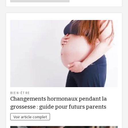
BIEN-ÊTRE
Changements hormonaux pendant la
grossesse : guide pour futurs parents
Voir article complet