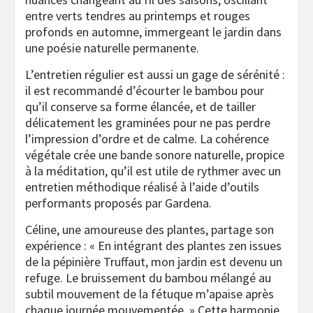
entre verts tendres au printemps et rouges
profonds en automne, immergeant le jardin dans
une poésie naturelle permanente.
L’entretien régulier est aussi un gage de sérénité :
il est recommandé d’écourter le bambou pour
qu’il conserve sa forme élancée, et de tailler
délicatement les graminées pour ne pas perdre
l’impression d’ordre et de calme. La cohérence
végétale crée une bande sonore naturelle, propice
à la méditation, qu’il est utile de rythmer avec un
entretien méthodique réalisé à l’aide d’outils
performants proposés par Gardena.
Céline, une amoureuse des plantes, partage son
expérience : « En intégrant des plantes zen issues
de la pépinière Truffaut, mon jardin est devenu un
refuge. Le bruissement du bambou mélangé au
subtil mouvement de la fétuque m’apaise après
chaque journée mouvementée. » Cette harmonie