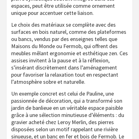
espaces, peut être utilisée comme ornement
unique pour accentuer cette liaison.
Le choix des matériaux se complète avec des
surfaces en bois naturel, comme des plateformes
ou bancs, vendus par des enseignes telles que
Maisons du Monde ou Fermob, qui offrent des
meubles mêlant ergonomie et esthétique zen. Ces
assises invitent à la pause et à la réflexion,
s’insérant discrètement dans l’aménagement
pour favoriser la relaxation tout en respectant
l’atmosphère sobre et naturelle.
Un exemple concret est celui de Pauline, une
passionnée de décoration, qui a transformé son
jardin de banlieue en un véritable espace paisible
grâce à une sélection minutieuse d’éléments : du
gravier acheté chez Leroy Merlin, des pierres
disposées selon un motif rappelant une rivière
sinueuse, et un banc en fer et bois de Fermob. Le