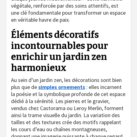
végétale, renforcée par des soins attentifs, est
une clé fondamentale pour transformer un espace
en véritable havre de paix.
Éléments décoratifs
incontournables pour
enrichir un jardin zen
harmonieux
Au sein d’un jardin zen, les décorations sont bien
plus que de
simples ornements
: elles incarnent
la poésie et la symbolique profonde de cet espace
dédié à la sérénité. Les pierres et le gravier,
vendus chez Castorama ou Leroy Merlin, forment
ainsi la trame visuelle du jardin. La variation des
tailles et des textures crée des motifs rappelant
les cours d’eau ou chaînes montagneuses,
donnant une imagerie puissante à chaque regard.