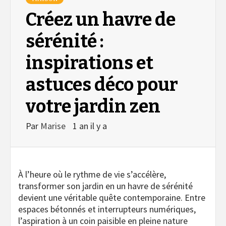
Créez un havre de
sérénité :
inspirations et
astuces déco pour
votre jardin zen
Par
Marise
1 an il y a
À l’heure où le rythme de vie s’accélère,
transformer son jardin en un havre de sérénité
devient une véritable quête contemporaine. Entre
espaces bétonnés et interrupteurs numériques,
l’aspiration à un coin paisible en pleine nature