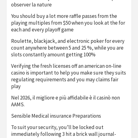
observer la nature
You should buy a lot more raffle passes from the
playing multiples from $50 when you look at the for
each and every playoff game
Roulette, blackjack, and electronic poker for every
count anywhere between 5 and 25 %, while you are
slots constantly amount getting 100%
Verifying the fresh licenses off an american on-line
casino is important to help you make sure they suits
regulating requirements and you may claims fair
play
Nel 2026, il migliore e più affidabile è il casinò non
AAMS.
Sensible Medical insurance Preparations
To suit your security, you’ll be locked out
immediately following 3 hit a brick wall journal-