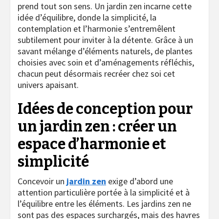
prend tout son sens. Un jardin zen incarne cette
idée d’équilibre, donde la simplicité, la
contemplation et l’harmonie s’entremêlent
subtilement pour inviter à la détente. Grâce à un
savant mélange d’éléments naturels, de plantes
choisies avec soin et d’aménagements réfléchis,
chacun peut désormais recréer chez soi cet
univers apaisant.
Idées de conception pour
un jardin zen : créer un
espace d’harmonie et
simplicité
Concevoir un
jardin zen
exige d’abord une
attention particulière portée à la simplicité et à
l’équilibre entre les éléments. Les jardins zen ne
sont pas des espaces surchargés, mais des havres