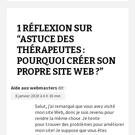
1 RÉFLEXION SUR
“
ASTUCE DES
THÉRAPEUTES :
POURQUOI CRÉER SON
PROPRE SITE WEB ?
”
Aide aux webmasters
dit :
8 janvier 2020 à 6 h 36 min
Salut, j’ai remarqué que vous avez visité
mon site Web, donc je suis revenu pour
rendre la mème chose .Je tente
pour trouver des problèmes pour améliorer
mon site! Je suppose que vous êtes