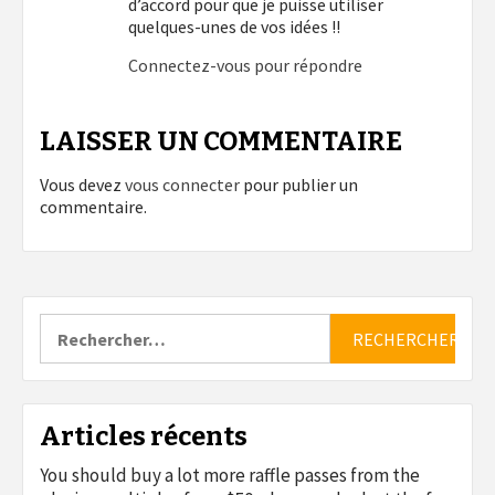
d’accord pour que je puisse utiliser
quelques-unes de vos idées !!
Connectez-vous pour répondre
LAISSER UN COMMENTAIRE
Vous devez
vous connecter
pour publier un
commentaire.
Rechercher :
Articles récents
You should buy a lot more raffle passes from the