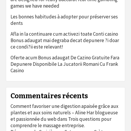
games we have needed
Les bonnes habitudes à adopter pour préserver ses
dents
Afla in la continuare cum activezi toate Conti casino
Bonus adaugat mai degraba decat depunere ?i doar
ce condi?ii este relevant!
Oferte acum Bonus adaugat De Cazino Gratuite Fara
Depunere Disponibile La Jucatorii Romani Cu Frank
Casino
Commentaires récents
Comment favoriser une digestion apaisée grâce aux
plantes et aux soins naturels – Aline Har blogueuse
et passionnée du web
dans
Trois questions pour
comprendre le massage entreprise.