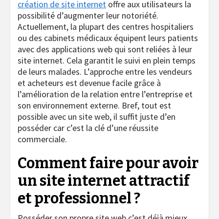
création de site internet
offre aux utilisateurs la
possibilité d’augmenter leur notoriété.
Actuellement, la plupart des centres hospitaliers
ou des cabinets médicaux équipent leurs patients
avec des applications web qui sont reliées à leur
site internet. Cela garantit le suivi en plein temps
de leurs malades. L’approche entre les vendeurs
et acheteurs est devenue facile grâce à
l’amélioration de la relation entre l’entreprise et
son environnement externe. Bref, tout est
possible avec un site web, il suffit juste d’en
posséder car c’est la clé d’une réussite
commerciale.
Comment faire pour avoir
un site internet attractif
et professionnel ?
Posséder son propre site web c’est déjà mieux.