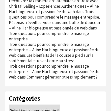
Découvrez la Croisière en Catamaran en Crète avec
Christal Sailing – Expériences Authentiques – Aline
Har blogueuse et passionnée du web
dans
Trois
questions pour comprendre le massage entreprise.
Pézenas : réveillez-vous dans une bulle de douceur
– Aline Har blogueuse et passionnée du web
dans
Trois questions pour comprendre le massage
entreprise.
Trois questions pour comprendre le massage
entreprise. – Aline Har blogueuse et passionnée du
web
dans
Les bienfaits de la course à pied sur la
santé mentale : un antidote au stress
Trois questions pour comprendre le massage
entreprise. – Aline Har blogueuse et passionnée du
web
dans
Comment gérer son stress rapidement ?
Catégories
Catégories