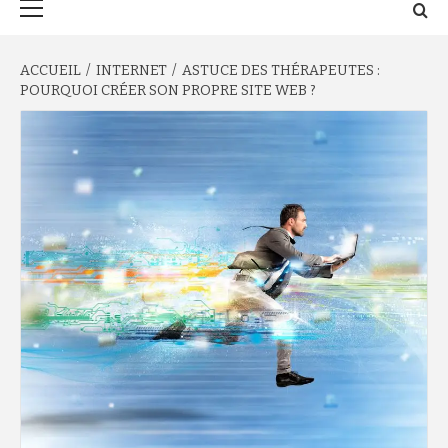
principal
ACCUEIL
INTERNET
ASTUCE DES THÉRAPEUTES :
POURQUOI CRÉER SON PROPRE SITE WEB ?