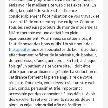
Mais avoir le meilleur site web c’est excellent. En
effet, la qualité de votre site influence
considérablement l’optimisation de vos travaux et
la visibilité de votre entreprise en ligne. Comme
tous les secteurs porteurs du monde moderne, la
filière thérapie est une activité en plein
épanouissement. Pour mieux se situer alors, il
faut disposer des bons outils. Un site pour des
thérapeutes
ou des spécialistes de bien-être doit
effectivement refléter de la sérénité, du bonheur,
de tendresse, d’une guérison… En fait, à chaque
fois qu’un patient visite votre site, il doit être
attiré par une ambiance agréable. La séduction et
l’attirance forment la pierre angulaire de votre
réussite. Pour cela, vous devez créer un site web
clair, concis, persuasif et très important :
accessible par des connexions à bas débit. Avoir
des excellents référencements naturels dévient
alors un enjeu primordial afin de faciliter la