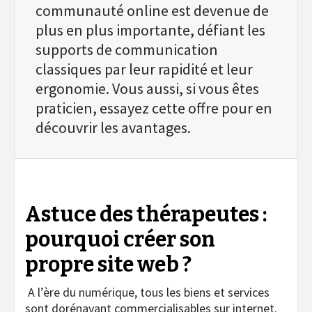
communauté online est devenue de
plus en plus importante, défiant les
supports de communication
classiques par leur rapidité et leur
ergonomie. Vous aussi, si vous êtes
praticien, essayez cette offre pour en
découvrir les avantages.
Astuce des thérapeutes :
pourquoi créer son
propre site web ?
A l’ère du numérique, tous les biens et services
sont dorénavant commercialisables sur internet.