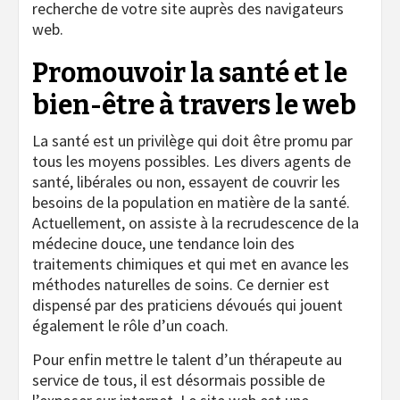
recherche de votre site auprès des navigateurs
web.
Promouvoir la santé et le
bien-être à travers le web
La santé est un privilège qui doit être promu par
tous les moyens possibles. Les divers agents de
santé, libérales ou non, essayent de couvrir les
besoins de la population en matière de la santé.
Actuellement, on assiste à la recrudescence de la
médecine douce, une tendance loin des
traitements chimiques et qui met en avance les
méthodes naturelles de soins. Ce dernier est
dispensé par des praticiens dévoués qui jouent
également le rôle d’un coach.
Pour enfin mettre le talent d’un thérapeute au
service de tous, il est désormais possible de