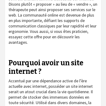
Disons plutôt « proposer » au lieu de « vendre », un
thérapeute peut ainsi proposer ses services sur le
web. La communauté online est devenue de plus
en plus importante, défiant les supports de
communication classiques par leur rapidité et leur
ergonomie. Vous aussi, si vous êtes praticien,
essayez cette offre pour en découvrir les
avantages.
Pourquoi avoir un site
internet ?
Accentué par une dépendance active de l’ère
actuelle avec internet, posséder un site internet
serait un atout crucial dans la vie quotidienne. Il
permet de stocker des immenses données en
toute sécurité. Utilisé dans divers domaines, la