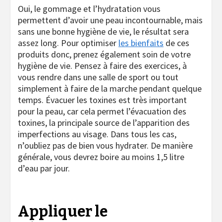
Oui, le gommage et l’hydratation vous
permettent d’avoir une peau incontournable, mais
sans une bonne hygiène de vie, le résultat sera
assez long. Pour optimiser
les bienfaits
de ces
produits donc, prenez également soin de votre
hygiène de vie. Pensez à faire des exercices, à
vous rendre dans une salle de sport ou tout
simplement à faire de la marche pendant quelque
temps. Évacuer les toxines est très important
pour la peau, car cela permet l’évacuation des
toxines, la principale source de l’apparition des
imperfections au visage. Dans tous les cas,
n’oubliez pas de bien vous hydrater. De manière
générale, vous devrez boire au moins 1,5 litre
d’eau par jour.
Appliquer le