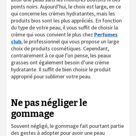
points noirs. Aujourd’hui, le choix est large, en ce
qui concerne les crèmes hydratantes, mais les
produits bios sont les plus appréciés. En fonction
du type de votre peau, il vous suffit de choisir la
crème qui vous convient le plus chez
Perfumes
club
, le professionnel qui vous propose un large
choix de produits cosmétiques. Cependant,
contrairement à ce que l’on pense, les peaux
grasses ont également besoin d’une crème
hydratante. Il suffit de bien choisir le produit
approprié pour sublimer votre peau.
Ne pas négliger le
gommage
Souvent négligé, le gommage fait pourtant partie
des gestes à adopter pour avoir une peau