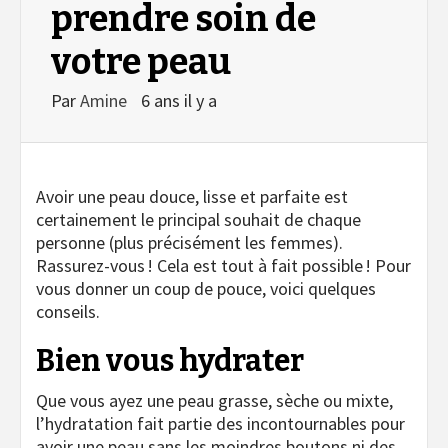
prendre soin de
votre peau
Par
Amine
6 ans il y a
Avoir une peau douce, lisse et parfaite est
certainement le principal souhait de chaque
personne (plus précisément les femmes).
Rassurez-vous ! Cela est tout à fait possible ! Pour
vous donner un coup de pouce, voici quelques
conseils.
Bien vous hydrater
Que vous ayez une peau grasse, sèche ou mixte,
l’hydratation fait partie des incontournables pour
avoir une peau sans les moindres boutons ni des