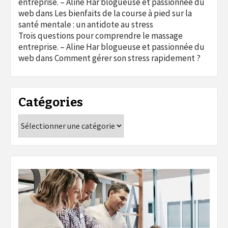
entreprise. – Aline Har blogueuse et passionnée du
web
dans
Les bienfaits de la course à pied sur la
santé mentale : un antidote au stress
Trois questions pour comprendre le massage
entreprise. – Aline Har blogueuse et passionnée du
web
dans
Comment gérer son stress rapidement ?
Catégories
Catégories