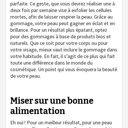
parfaite. Ce geste, que vous devrez réaliser une à
deux fois par semaine vise à exfolier les cellules
mortes, afin de laisser respirer la peau. Grâce au
gommage, votre peau peut gagner en éclat et en
brillance. Pour un résultat plus épatant, optez
pour des gommages à base de produits bios et
naturels. Que ce soit pour votre corps ou pour
votre visage, mieux vaut inclure le gommage dans
votre habitude. En fait, il s’agit de ce plus qui fait
toute une différence dans le monde du
cosmétique. Un point qui vous évoquera la beauté
de votre peau.
Miser sur une bonne
alimentation
Eh oui ! Pour un meilleur résultat, pour une peau