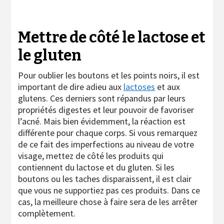
Mettre de côté le lactose et
le gluten
Pour oublier les boutons et les points noirs, il est
important de dire adieu aux
lactoses
et aux
glutens. Ces derniers sont répandus par leurs
propriétés digestes et leur pouvoir de favoriser
l’acné. Mais bien évidemment, la réaction est
différente pour chaque corps. Si vous remarquez
de ce fait des imperfections au niveau de votre
visage, mettez de côté les produits qui
contiennent du lactose et du gluten. Si les
boutons ou les taches disparaissent, il est clair
que vous ne supportiez pas ces produits. Dans ce
cas, la meilleure chose à faire sera de les arrêter
complètement.