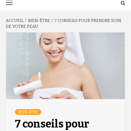
principal
ACCUEIL
BIEN-ÊTRE
7 CONSEILS POUR PRENDRE SOIN
DE VOTRE PEAU
BIEN-ÊTRE
7 conseils pour