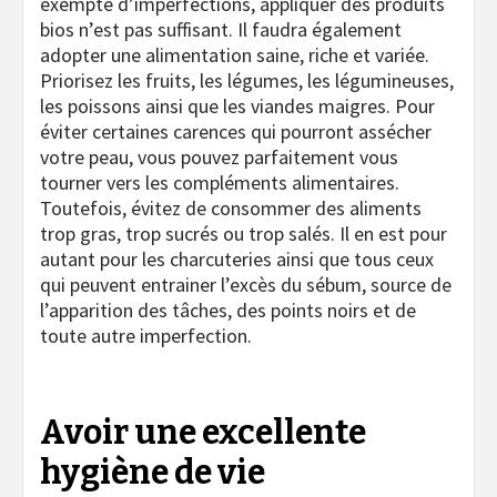
exempte d’imperfections, appliquer des produits
bios n’est pas suffisant. Il faudra également
adopter une alimentation saine, riche et variée.
Priorisez les fruits, les légumes, les légumineuses,
les poissons ainsi que les viandes maigres. Pour
éviter certaines carences qui pourront assécher
votre peau, vous pouvez parfaitement vous
tourner vers les compléments alimentaires.
Toutefois, évitez de consommer des aliments
trop gras, trop sucrés ou trop salés. Il en est pour
autant pour les charcuteries ainsi que tous ceux
qui peuvent entrainer l’excès du sébum, source de
l’apparition des tâches, des points noirs et de
toute autre imperfection.
Avoir une excellente
hygiène de vie