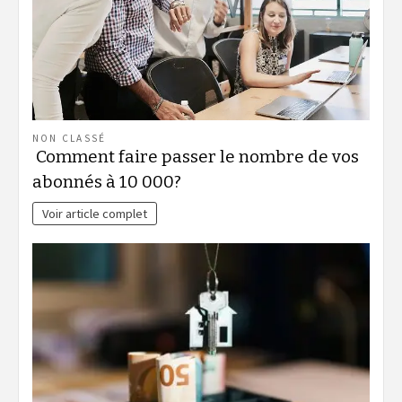
NON CLASSÉ
Comment faire passer le nombre de vos
abonnés à 10 000?
Voir article complet