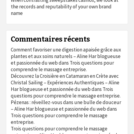
the records and reputability of your own brand
name
Commentaires récents
Comment favoriser une digestion apaisée grâce aux
plantes et aux soins naturels – Aline Har blogueuse
et passionnée du web
dans
Trois questions pour
comprendre le massage entreprise.
Découvrez la Croisière en Catamaran en Crète avec
Christal Sailing – Expériences Authentiques – Aline
Har blogueuse et passionnée du web
dans
Trois
questions pour comprendre le massage entreprise.
Pézenas : réveillez-vous dans une bulle de douceur
– Aline Har blogueuse et passionnée du web
dans
Trois questions pour comprendre le massage
entreprise.
Trois questions pour comprendre le massage