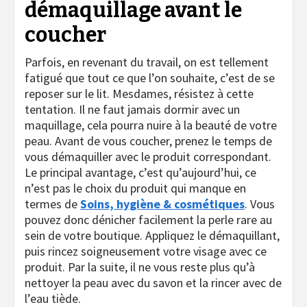
démaquillage avant le
coucher
Parfois, en revenant du travail, on est tellement
fatigué que tout ce que l’on souhaite, c’est de se
reposer sur le lit. Mesdames, résistez à cette
tentation. Il ne faut jamais dormir avec un
maquillage, cela pourra nuire à la beauté de votre
peau. Avant de vous coucher, prenez le temps de
vous démaquiller avec le produit correspondant.
Le principal avantage, c’est qu’aujourd’hui, ce
n’est pas le choix du produit qui manque en
termes de
Soins, hygiène & cosmétiques
. Vous
pouvez donc dénicher facilement la perle rare au
sein de votre boutique. Appliquez le démaquillant,
puis rincez soigneusement votre visage avec ce
produit. Par la suite, il ne vous reste plus qu’à
nettoyer la peau avec du savon et la rincer avec de
l’eau tiède.