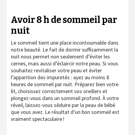
Avoir 8 h de sommeil par
nuit
Le sommeil tient une place incontournable dans
notre beauté. Le fait de dormir suffisamment la
nuit nous permet non seulement d’éviter les
cernes, mais aussi d’éclaircir notre peau. Si vous
souhaitez revitaliser votre peau et éviter
l’apparition des impuretés : ayez au moins 8
heures de sommeil par nuit. Préparez bien votre
lit, choisissez correctement vos oreillers et
plongez-vous dans un sommeil profond. À votre
réveil, laissez-vous séduire par la peau de bébé
que vous avez. Le résultat d’un bon sommeil est
vraiment spectaculaire !