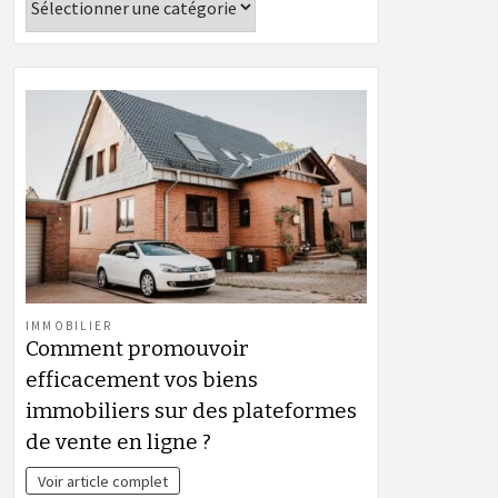
IMMOBILIER
Comment promouvoir
efficacement vos biens
immobiliers sur des plateformes
de vente en ligne ?
Voir article complet