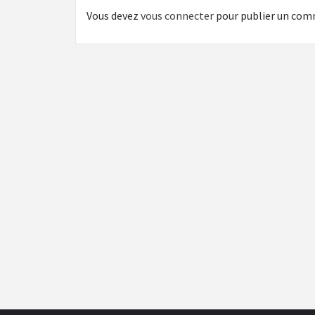
Vous devez
vous connecter
pour publier un com