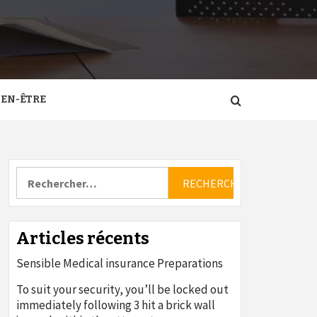
IEN-ÊTRE
Rechercher :
Articles récents
Sensible Medical insurance Preparations
To suit your security, you’ll be locked out
immediately following 3 hit a brick wall