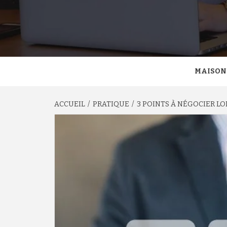
MAISON
ACCUEIL
PRATIQUE
3 POINTS À NÉGOCIER L