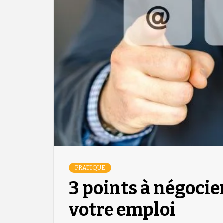
PRATIQUE
3 points à négocie
votre emploi