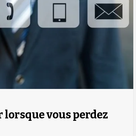
r lorsque vous perdez