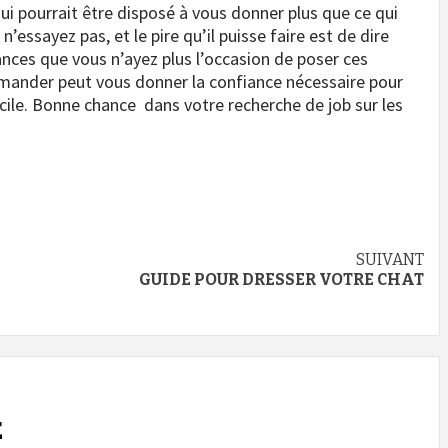
qui pourrait être disposé à vous donner plus que ce qui
n’essayez pas, et le pire qu’il puisse faire est de dire
ances que vous n’ayez plus l’occasion de poser ces
demander peut vous donner la confiance nécessaire pour
icile. Bonne chance dans votre recherche de job sur les
SUIVANT
GUIDE POUR DRESSER VOTRE CHAT
E