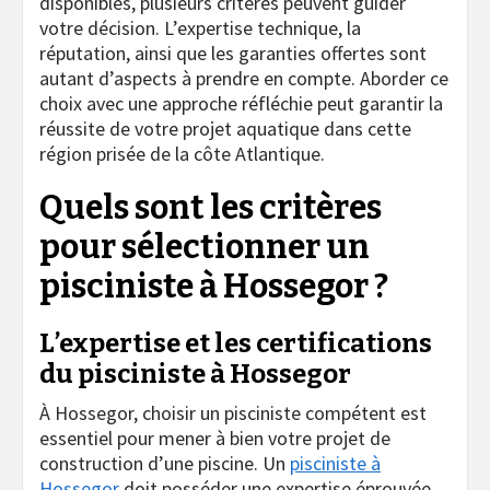
disponibles, plusieurs critères peuvent guider
votre décision. L’expertise technique, la
réputation, ainsi que les garanties offertes sont
autant d’aspects à prendre en compte. Aborder ce
choix avec une approche réfléchie peut garantir la
réussite de votre projet aquatique dans cette
région prisée de la côte Atlantique.
Quels sont les critères
pour sélectionner un
pisciniste à Hossegor ?
L’expertise et les certifications
du pisciniste à Hossegor
À Hossegor, choisir un pisciniste compétent est
essentiel pour mener à bien votre projet de
construction d’une piscine. Un
pisciniste à
Hossegor
doit posséder une expertise éprouvée