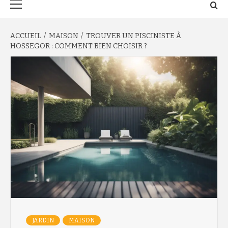
principal
ACCUEIL
MAISON
TROUVER UN PISCINISTE À
HOSSEGOR : COMMENT BIEN CHOISIR ?
JARDIN
MAISON