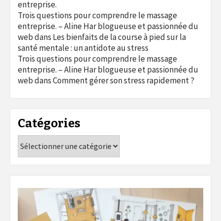
entreprise.
Trois questions pour comprendre le massage
entreprise. – Aline Har blogueuse et passionnée du
web
dans
Les bienfaits de la course à pied sur la
santé mentale : un antidote au stress
Trois questions pour comprendre le massage
entreprise. – Aline Har blogueuse et passionnée du
web
dans
Comment gérer son stress rapidement ?
Catégories
Catégories