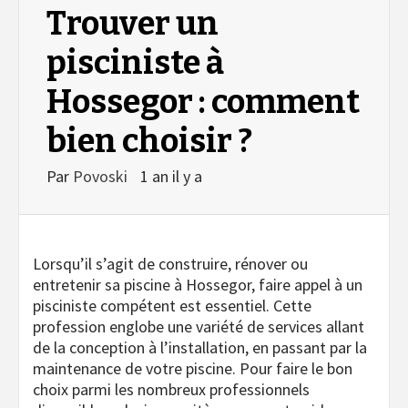
Trouver un
pisciniste à
Hossegor : comment
bien choisir ?
Par
Povoski
1 an il y a
Lorsqu’il s’agit de construire, rénover ou
entretenir sa piscine à Hossegor, faire appel à un
pisciniste compétent est essentiel. Cette
profession englobe une variété de services allant
de la conception à l’installation, en passant par la
maintenance de votre piscine. Pour faire le bon
choix parmi les nombreux professionnels