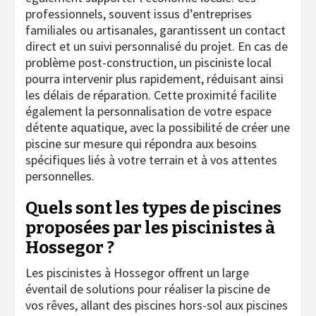
professionnels, souvent issus d’entreprises
familiales ou artisanales, garantissent un contact
direct et un suivi personnalisé du projet. En cas de
problème post-construction, un pisciniste local
pourra intervenir plus rapidement, réduisant ainsi
les délais de réparation. Cette proximité facilite
également la personnalisation de votre espace
détente aquatique, avec la possibilité de créer une
piscine sur mesure qui répondra aux besoins
spécifiques liés à votre terrain et à vos attentes
personnelles.
Quels sont les types de piscines
proposées par les piscinistes à
Hossegor ?
Les piscinistes à Hossegor offrent un large
éventail de solutions pour réaliser la piscine de
vos rêves, allant des piscines hors-sol aux piscines