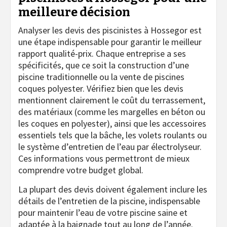
meilleure décision
Analyser les devis des piscinistes à Hossegor est
une étape indispensable pour garantir le meilleur
rapport qualité-prix. Chaque entreprise a ses
spécificités, que ce soit la construction d’une
piscine traditionnelle ou la vente de piscines
coques polyester. Vérifiez bien que les devis
mentionnent clairement le coût du terrassement,
des matériaux (comme les margelles en béton ou
les coques en polyester), ainsi que les accessoires
essentiels tels que la bâche, les volets roulants ou
le système d’entretien de l’eau par électrolyseur.
Ces informations vous permettront de mieux
comprendre votre budget global.
La plupart des devis doivent également inclure les
détails de l’entretien de la piscine, indispensable
pour maintenir l’eau de votre piscine saine et
adaptée à la baignade tout au long de l’année.