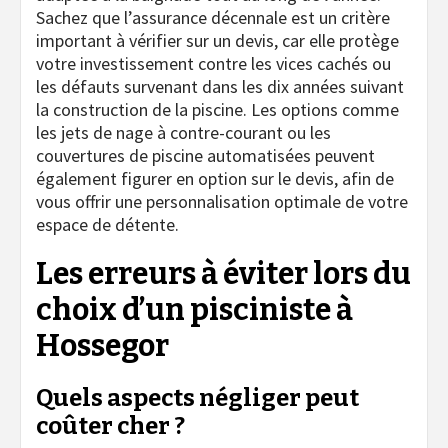
Sachez que l’assurance décennale est un critère
important à vérifier sur un devis, car elle protège
votre investissement contre les vices cachés ou
les défauts survenant dans les dix années suivant
la construction de la piscine. Les options comme
les jets de nage à contre-courant ou les
couvertures de piscine automatisées peuvent
également figurer en option sur le devis, afin de
vous offrir une personnalisation optimale de votre
espace de détente.
Les erreurs à éviter lors du
choix d’un pisciniste à
Hossegor
Quels aspects négliger peut
coûter cher ?