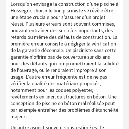
Lorsqu’on envisage la construction d’une piscine à
Hossegor, choisir le bon pisciniste se révèle être
une étape cruciale pour s’assurer d’un projet
réussi. Plusieurs erreurs sont souvent commises,
pouvant entraîner des surcoûts importants, des
retards ou même des défauts de construction. La
première erreur consiste à négliger la vérification
de la garantie décennale. Un pisciniste sans cette
garantie n’offrira pas de couverture sur dix ans
pour des défauts qui compromettraient la solidité
de l’ouvrage, ou le rendraient impropre à son
usage. L’autre erreur fréquente est de ne pas
vérifier la qualité des matériaux proposés,
notamment pour les coques polyester,
revêtements en liner, ou structures en béton. Une
conception de piscine en béton mal réalisée peut
par exemple entraîner des problèmes d’étanchéité
majeurs.
Un autre aspect souvent sous-estimé est le