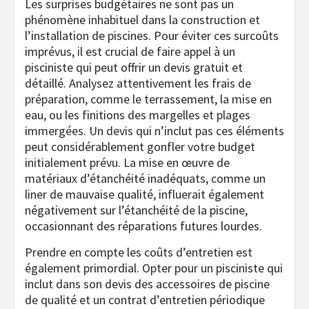
Les surprises budgétaires ne sont pas un
phénomène inhabituel dans la construction et
l’installation de piscines. Pour éviter ces surcoûts
imprévus, il est crucial de faire appel à un
pisciniste qui peut offrir un devis gratuit et
détaillé. Analysez attentivement les frais de
préparation, comme le terrassement, la mise en
eau, ou les finitions des margelles et plages
immergées. Un devis qui n’inclut pas ces éléments
peut considérablement gonfler votre budget
initialement prévu. La mise en œuvre de
matériaux d’étanchéité inadéquats, comme un
liner de mauvaise qualité, influerait également
négativement sur l’étanchéité de la piscine,
occasionnant des réparations futures lourdes.
Prendre en compte les coûts d’entretien est
également primordial. Opter pour un pisciniste qui
inclut dans son devis des accessoires de piscine
de qualité et un contrat d’entretien périodique