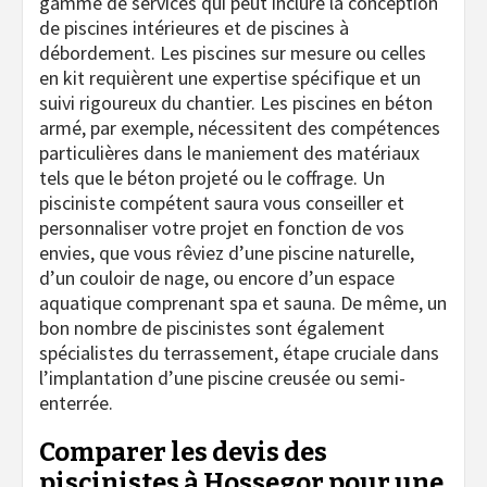
gamme de services qui peut inclure la conception
de piscines intérieures et de piscines à
débordement. Les piscines sur mesure ou celles
en kit requièrent une expertise spécifique et un
suivi rigoureux du chantier. Les piscines en béton
armé, par exemple, nécessitent des compétences
particulières dans le maniement des matériaux
tels que le béton projeté ou le coffrage. Un
pisciniste compétent saura vous conseiller et
personnaliser votre projet en fonction de vos
envies, que vous rêviez d’une piscine naturelle,
d’un couloir de nage, ou encore d’un espace
aquatique comprenant spa et sauna. De même, un
bon nombre de piscinistes sont également
spécialistes du terrassement, étape cruciale dans
l’implantation d’une piscine creusée ou semi-
enterrée.
Comparer les devis des
piscinistes à Hossegor pour une