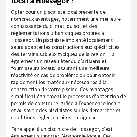
local à Hossegor ?
Opter pour un pisciniste local présente de
nombreux avantages, notamment une meilleure
connaissance du climat, du sol, et des
réglementations urbanistiques propres à
Hossegor. Un pisciniste implanté localement
saura adapter les constructions aux spécificités
des terrains sableux typiques de la région. Il a
également un réseau étendu d’artisans et
fournisseurs locaux, assurant une meilleure
réactivité en cas de problème ou pour obtenir
rapidement les matériaux nécessaires à la
construction de votre piscine. Ces avantages
simplifient également le processus d’obtention de
permis de construire, grâce à l’expérience locale
et au savoir des piscinistes sur les démarches et
conditions réglementaires en vigueur.
Faire appel à un pisciniste de Hossegor, c’est
également supporter l’économie locale. Ces