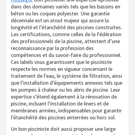
dans des domaines variés tels que les bassins en
béton ou les coques polyester. Une garantie
décennale est un atout majeur qui assure la
longévité et l’étanchéité des piscines construites.
Les certifications, comme celles de la Fédération
des professionnels de la piscine, attestent d’une
reconnaissance par la profession des
compétences et du savoir-faire du professionnel.
Ces labels vous garantissent que le pisciniste
respecte les normes en vigueur concernant le
traitement de l’eau, le système de filtration, ainsi
que l’installation d’équipements annexes tels que
les pompes à chaleur ou les abris de piscine. Leur
expertise s’étend également à la rénovation de
piscine, incluant l’installation de liners et de
membranes armées, indispensables pour garantir
l’étanchéité des piscines enterrées ou hors sol.
Un bon pisciniste doit aussi proposer une large