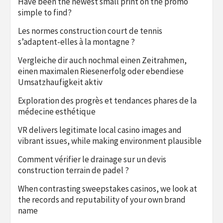
Have been the newest small print on the promo
simple to find?
Les normes construction court de tennis
s’adaptent-elles à la montagne ?
Vergleiche dir auch nochmal einen Zeitrahmen,
einen maximalen Riesenerfolg oder ebendiese
Umsatzhaufigkeit aktiv
Exploration des progrès et tendances phares de la
médecine esthétique
VR delivers legitimate local casino images and
vibrant issues, while making environment plausible
Comment vérifier le drainage sur un devis
construction terrain de padel ?
When contrasting sweepstakes casinos, we look at
the records and reputability of your own brand
name