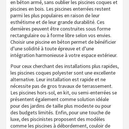
en béton armé, sans oublier les piscines coques et
piscines en bois. Les piscines enterrées restent
parmi les plus populaires en raison de leur
esthétisme et de leur grande durabilité. Ces
dernières peuvent être construites sous forme
rectangulaire ou à forme libre selon vos envies.
Choisir une piscine en béton permet de bénéficier
d’une solidité à toute épreuve et d’une
intégration harmonieuse à votre espace extérieur.
Pour ceux cherchant des installations plus rapides,
les piscines coques polyester sont une excellente
alternative. Leur installation est rapide et ne
nécessite pas de gros travaux de terrassement.
Les piscines hors-sol, en kit, ou semi-enterrées se
présentent également comme solution idéale
pour des jardins de taille plus modeste ou pour
des budgets limités. Enfin, pour une touche de
luxe, des piscinistes proposent des modèles
comme les piscines à débordement, couloir de