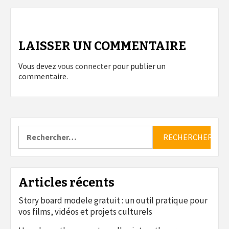
LAISSER UN COMMENTAIRE
Vous devez
vous connecter
pour publier un
commentaire.
Rechercher :
Articles récents
Story board modele gratuit : un outil pratique pour
vos films, vidéos et projets culturels