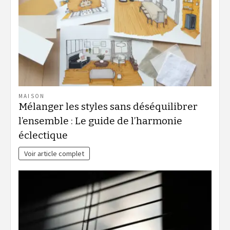
MAISON
Mélanger les styles sans déséquilibrer
l’ensemble : Le guide de l’harmonie
éclectique
Voir article complet