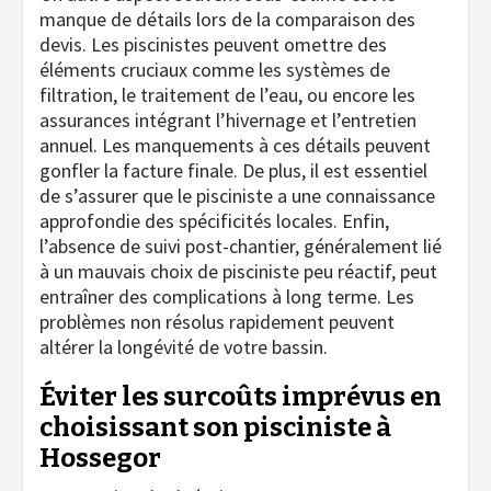
manque de détails lors de la comparaison des
devis. Les piscinistes peuvent omettre des
éléments cruciaux comme les systèmes de
filtration, le traitement de l’eau, ou encore les
assurances intégrant l’hivernage et l’entretien
annuel. Les manquements à ces détails peuvent
gonfler la facture finale. De plus, il est essentiel
de s’assurer que le pisciniste a une connaissance
approfondie des spécificités locales. Enfin,
l’absence de suivi post-chantier, généralement lié
à un mauvais choix de pisciniste peu réactif, peut
entraîner des complications à long terme. Les
problèmes non résolus rapidement peuvent
altérer la longévité de votre bassin.
Éviter les surcoûts imprévus en
choisissant son pisciniste à
Hossegor