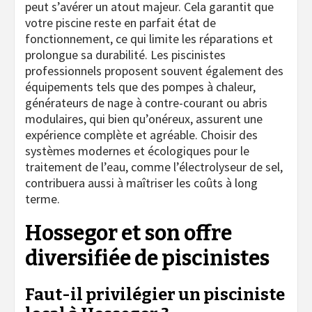
peut s’avérer un atout majeur. Cela garantit que
votre piscine reste en parfait état de
fonctionnement, ce qui limite les réparations et
prolongue sa durabilité. Les piscinistes
professionnels proposent souvent également des
équipements tels que des pompes à chaleur,
générateurs de nage à contre-courant ou abris
modulaires, qui bien qu’onéreux, assurent une
expérience complète et agréable. Choisir des
systèmes modernes et écologiques pour le
traitement de l’eau, comme l’électrolyseur de sel,
contribuera aussi à maîtriser les coûts à long
terme.
Hossegor et son offre
diversifiée de piscinistes
Faut-il privilégier un pisciniste