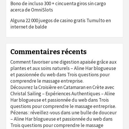
Bono de incluso 300 + cincuenta giros sin cargo
acerca de OmniSlots
Alguna 22 000 juegos de casino gratis Tumulto en
internet de balde
Commentaires récents
Comment favoriser une digestion apaisée grâce aux
plantes et aux soins naturels – Aline Har blogueuse
et passionnée du web
dans
Trois questions pour
comprendre le massage entreprise.
Découvrez la Croisière en Catamaran en Crète avec
Christal Sailing – Expériences Authentiques – Aline
Har blogueuse et passionnée du web
dans
Trois
questions pour comprendre le massage entreprise.
Pézenas : réveillez-vous dans une bulle de douceur
– Aline Har blogueuse et passionnée du web
dans
Trois questions pour comprendre le massage