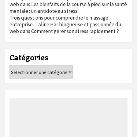
web
dans
Les bienfaits de la course à pied sur la santé
mentale : un antidote au stress
Trois questions pour comprendre le massage
entreprise. – Aline Har blogueuse et passionnée du
web
dans
Comment gérer son stress rapidement ?
Catégories
Catégories