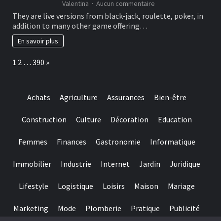
sur
Valentina
Aucun commentaire
a
This
brick
They are live versions from black-jack, roulette, poker, in
type
wall
addition to many other game offering…
of
journal-
include
within
En savoir plus
more
the
winning
attempts
Page:
Next
1
2
…
390
»
choice
and
they
are
Achats
Agriculture
Assurances
Bien-être
designed
for
really
Construction
Culture
Décoration
Education
baccarat
real
Femmes
Finances
Gastronomie
Informatique
time
gambling
games
Immobilier
Industrie
Internet
Jardin
Juridique
we
have
Lifestyle
Logistique
Loisirs
Maison
Mariage
needed
Marketing
Mode
Plomberie
Pratique
Publicité