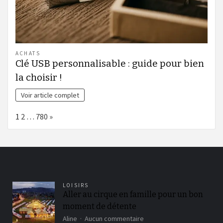
ACHATS
Clé USB personnalisable : guide pour bien
la choisir !
Voir article complet
Page:
Next
1
2
…
780
»
LOISIRS
Aller au cirque en famille pour un bon
moment de détente
sur
Aline
Aucun commentaire