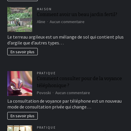
MAISON
Comment avoir un beau jardin fertil?
sur
Aline
Aucun commentaire
Comment
avoir
Le terreau argileux est un mélange de sol qui contient plus
un
d’argile que d’autres types…
beau
jardin
En savoir plus
fertil?
PRATIQUE
Comment consulter pour de la voyance
téléphonique ?
sur
Povoski
Aucun commentaire
Comment
La consultation de voyance par téléphone est un nouveau
consulter
mode de consultation privée qui change…
pour
de
En savoir plus
la
voyance
PRATIQUE
téléphonique