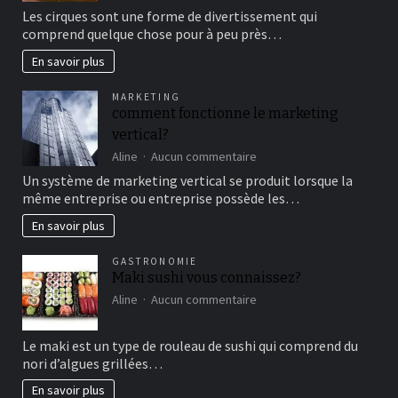
Aller
Les cirques sont une forme de divertissement qui
au
comprend quelque chose pour à peu près…
cirque
en
En savoir plus
famille
pour
MARKETING
un
comment fonctionne le marketing
bon
vertical?
moment
de
sur
Aline
Aucun commentaire
détente
comment
Un système de marketing vertical se produit lorsque la
fonctionne
même entreprise ou entreprise possède les…
le
marketing
En savoir plus
vertical?
GASTRONOMIE
Maki sushi vous connaissez?
sur
Aline
Aucun commentaire
Maki
sushi
Le maki est un type de rouleau de sushi qui comprend du
vous
nori d’algues grillées…
connaissez?
En savoir plus