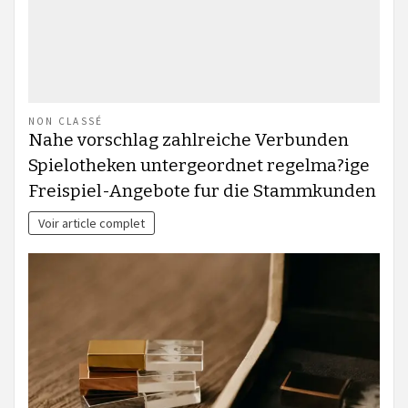
NON CLASSÉ
Nahe vorschlag zahlreiche Verbunden
Spielotheken untergeordnet regelma?ige
Freispiel-Angebote fur die Stammkunden
Voir article complet