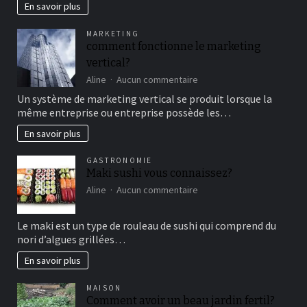
en
En savoir plus
famille
pour
MARKETING
un
comment fonctionne le marketing
bon
vertical?
moment
de
sur
Aline
Aucun commentaire
détente
comment
Un système de marketing vertical se produit lorsque la
fonctionne
même entreprise ou entreprise possède les…
le
marketing
En savoir plus
vertical?
GASTRONOMIE
Maki sushi vous connaissez?
sur
Aline
Aucun commentaire
Maki
sushi
Le maki est un type de rouleau de sushi qui comprend du
vous
nori d’algues grillées…
connaissez?
En savoir plus
MAISON
Comment avoir un beau jardin fertil?