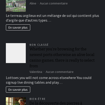
sur
Aline
Aucun commentaire
Comment
avoir
Le terreau argileux est un mélange de sol qui contient plus
un
d’argile que d’autres types…
beau
jardin
En savoir plus
fertil?
NON CLASSÉ
Whether you’re browsing for the
newest ports otherwise an alive local
casino games, there is really to select
from
sur
Valentina
Aucun commentaire
Whether
Lottoes you will not come across elsewhere You could
you’re
signup live dining tables and play…
browsing
for
En savoir plus
the
newest
BIEN-ÊTRE
ports
De la découverte des pierres à