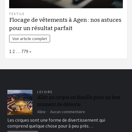
TEXTILE
Flocage de vêtements à Agen : nos astuces
pour un résultat parfait
Voir article complet
Page:
Next
1
2
…
779
»
LOISIRS
Aller au cirque en famille pour un bon
moment de détente
sur
Aline
Aucun commentaire
Aller
Les cirques sont une forme de divertissement qui
au
comprend quelque chose pour à peu près…
cirque