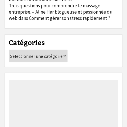
Trois questions pour comprendre le massage
entreprise. – Aline Har blogueuse et passionnée du
web
dans
Comment gérer son stress rapidement ?
Catégories
Catégories