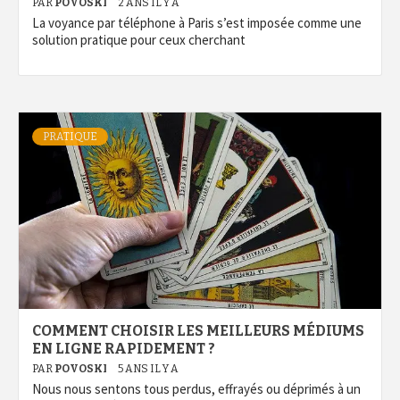
PAR
POVOSKI
2 ANS IL Y A
La voyance par téléphone à Paris s’est imposée comme une
solution pratique pour ceux cherchant
PRATIQUE
COMMENT CHOISIR LES MEILLEURS MÉDIUMS
EN LIGNE RAPIDEMENT ?
PAR
POVOSKI
5 ANS IL Y A
Nous nous sentons tous perdus, effrayés ou déprimés à un