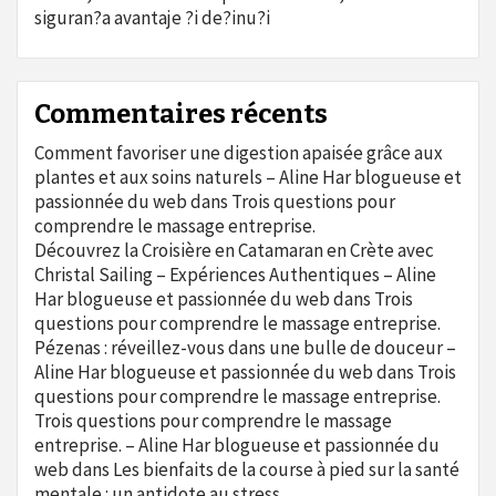
siguran?a avantaje ?i de?inu?i
Commentaires récents
Comment favoriser une digestion apaisée grâce aux
plantes et aux soins naturels – Aline Har blogueuse et
passionnée du web
dans
Trois questions pour
comprendre le massage entreprise.
Découvrez la Croisière en Catamaran en Crète avec
Christal Sailing – Expériences Authentiques – Aline
Har blogueuse et passionnée du web
dans
Trois
questions pour comprendre le massage entreprise.
Pézenas : réveillez-vous dans une bulle de douceur –
Aline Har blogueuse et passionnée du web
dans
Trois
questions pour comprendre le massage entreprise.
Trois questions pour comprendre le massage
entreprise. – Aline Har blogueuse et passionnée du
web
dans
Les bienfaits de la course à pied sur la santé
mentale : un antidote au stress