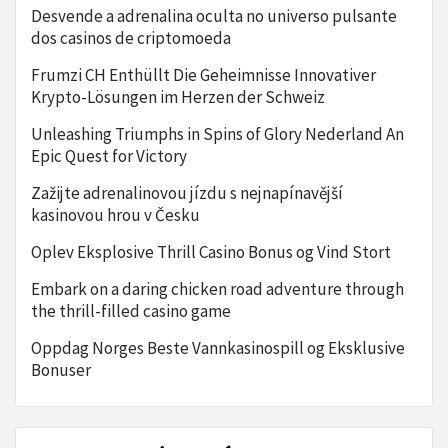
Desvende a adrenalina oculta no universo pulsante
dos casinos de criptomoeda
Frumzi CH Enthüllt Die Geheimnisse Innovativer
Krypto-Lösungen im Herzen der Schweiz
Unleashing Triumphs in Spins of Glory Nederland An
Epic Quest for Victory
Zažijte adrenalinovou jízdu s nejnapínavější
kasinovou hrou v Česku
Oplev Eksplosive Thrill Casino Bonus og Vind Stort
Embark on a daring chicken road adventure through
the thrill-filled casino game
Oppdag Norges Beste Vannkasinospill og Eksklusive
Bonuser