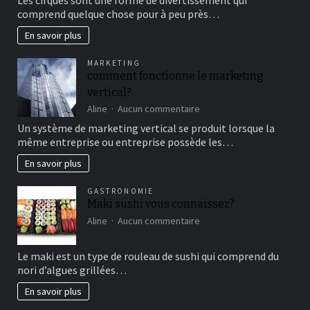
au
comprend quelque chose pour à peu près…
cirque
en
En savoir plus
famille
pour
MARKETING
un
comment fonctionne le marketing
bon
vertical?
moment
de
sur
Aline
Aucun commentaire
détente
comment
Un système de marketing vertical se produit lorsque la
fonctionne
même entreprise ou entreprise possède les…
le
marketing
En savoir plus
vertical?
GASTRONOMIE
Maki sushi vous connaissez?
sur
Aline
Aucun commentaire
Maki
sushi
Le maki est un type de rouleau de sushi qui comprend du
vous
nori d’algues grillées…
connaissez?
En savoir plus