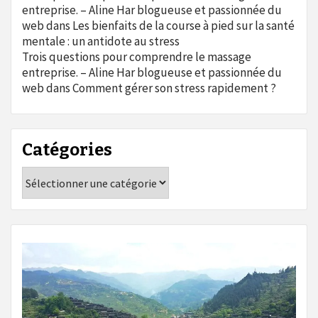
entreprise. – Aline Har blogueuse et passionnée du
web
dans
Les bienfaits de la course à pied sur la santé
mentale : un antidote au stress
Trois questions pour comprendre le massage
entreprise. – Aline Har blogueuse et passionnée du
web
dans
Comment gérer son stress rapidement ?
Catégories
Catégories