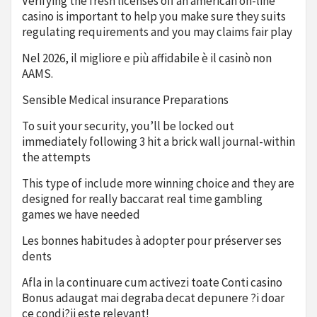
Verifying the fresh licenses off an american on-line
casino is important to help you make sure they suits
regulating requirements and you may claims fair play
Nel 2026, il migliore e più affidabile è il casinò non
AAMS.
Sensible Medical insurance Preparations
To suit your security, you’ll be locked out
immediately following 3 hit a brick wall journal-within
the attempts
This type of include more winning choice and they are
designed for really baccarat real time gambling
games we have needed
Les bonnes habitudes à adopter pour préserver ses
dents
Afla in la continuare cum activezi toate Conti casino
Bonus adaugat mai degraba decat depunere ?i doar
ce condi?ii este relevant!