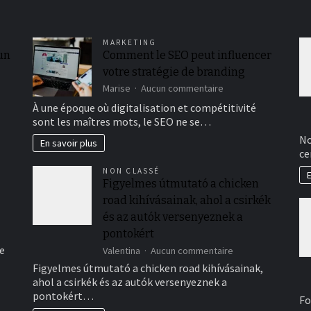
MARKETING
 un
Comment le SEO peut influencer
votre stratégie de branding
sur
Marise
Aucun commentaire
Comment
À une époque où digitalisation et compétitivité
le
sont les maîtres mots, le SEO ne se…
SEO
peut
No
En savoir plus
influencer
ce
votre
NON CLASSÉ
E
stratégie
Figyelmes útmutató a chicken
de
road kihívásainak, ahol a csirkék
branding
és az autók versenyeznek a
pontokért
e
sur
Valentina
Aucun commentaire
Figyelmes
Figyelmes útmutató a chicken road kihívásainak,
útmutató
ahol a csirkék és az autók versenyeznek a
a
pontokért…
Fo
chicken