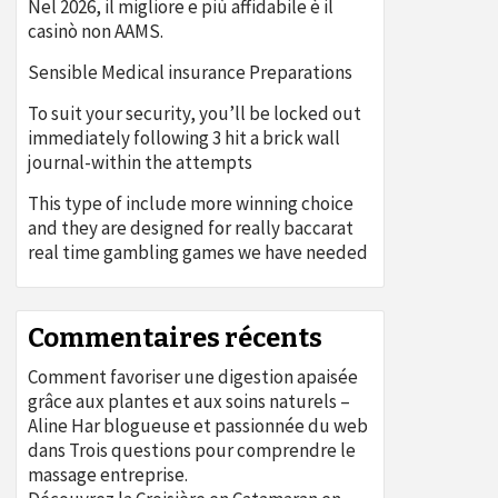
Nel 2026, il migliore e più affidabile è il
casinò non AAMS.
Sensible Medical insurance Preparations
To suit your security, you’ll be locked out
immediately following 3 hit a brick wall
journal-within the attempts
This type of include more winning choice
and they are designed for really baccarat
real time gambling games we have needed
Commentaires récents
Comment favoriser une digestion apaisée
grâce aux plantes et aux soins naturels –
Aline Har blogueuse et passionnée du web
dans
Trois questions pour comprendre le
massage entreprise.