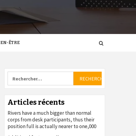
IEN-ÊTRE
Rechercher :
Articles récents
Rivers have a much bigger than normal
corps from desk participants, thus their
position full is actually nearer to one,000