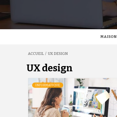
MAISON
ACCUEIL
UX DESIGN
UX design
INFORMATIQUE