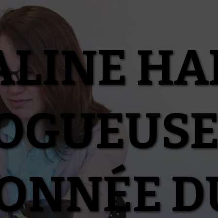
ALINE HA
OGUEUSE
IONNÉE D