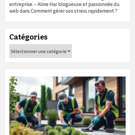
entreprise. – Aline Har blogueuse et passionnée du
web
dans
Comment gérer son stress rapidement ?
Catégories
Catégories