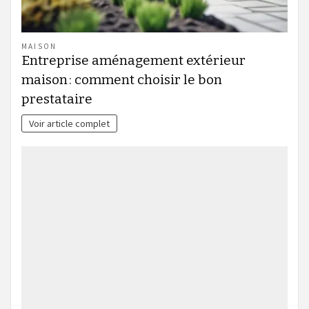
MAISON
Entreprise aménagement extérieur
maison : comment choisir le bon
prestataire
Voir article complet