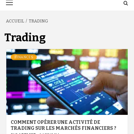
principal
ACCUEIL
TRADING
Trading
FINANCES
COMMENT OPÉRER UNE ACTIVITÉ DE
TRADING SUR LES MARCHÉS FINANCIERS ?