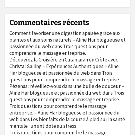
Commentaires récents
Comment favoriser une digestion apaisée grâce aux
plantes et aux soins naturels – Aline Har blogueuse et
passionnée du web
dans
Trois questions pour
comprendre le massage entreprise.
Découvrez la Croisière en Catamaran en Crète avec
Christal Sailing – Expériences Authentiques – Aline
Har blogueuse et passionnée du web
dans
Trois
questions pour comprendre le massage entreprise.
Pézenas : réveillez-vous dans une bulle de douceur –
Aline Har blogueuse et passionnée du web
dans
Trois
questions pour comprendre le massage entreprise.
Trois questions pour comprendre le massage
entreprise. – Aline Har blogueuse et passionnée du
web
dans
Les bienfaits de la course à pied sur la santé
mentale : un antidote au stress
Trois questions pour comprendre le massage