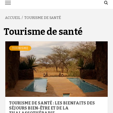
principal
ACCUEIL
TOURISME DE SANTÉ
Tourisme de santé
TOURISME
TOURISME DE SANTÉ : LES BIENFAITS DES
SÉJOURS BIEN-ÊTRE ET DE LA