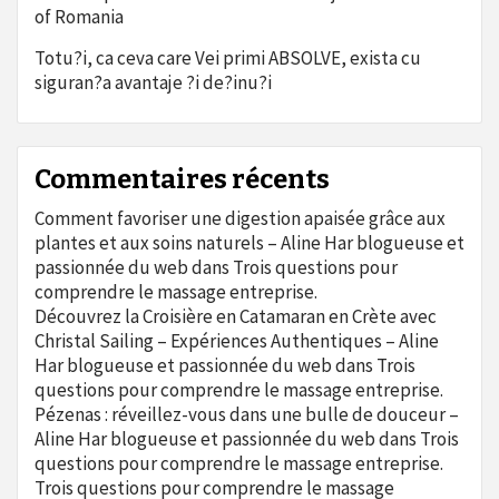
of Romania
Totu?i, ca ceva care Vei primi ABSOLVE, exista cu
siguran?a avantaje ?i de?inu?i
Commentaires récents
Comment favoriser une digestion apaisée grâce aux
plantes et aux soins naturels – Aline Har blogueuse et
passionnée du web
dans
Trois questions pour
comprendre le massage entreprise.
Découvrez la Croisière en Catamaran en Crète avec
Christal Sailing – Expériences Authentiques – Aline
Har blogueuse et passionnée du web
dans
Trois
questions pour comprendre le massage entreprise.
Pézenas : réveillez-vous dans une bulle de douceur –
Aline Har blogueuse et passionnée du web
dans
Trois
questions pour comprendre le massage entreprise.
Trois questions pour comprendre le massage