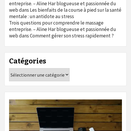
entreprise. – Aline Har blogueuse et passionnée du
web
dans
Les bienfaits de la course à pied sur la santé
mentale : un antidote au stress
Trois questions pour comprendre le massage
entreprise. – Aline Har blogueuse et passionnée du
web
dans
Comment gérer son stress rapidement ?
Catégories
Catégories