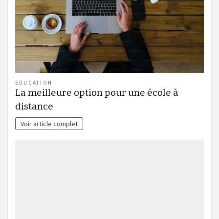
EDUCATION
La meilleure option pour une école à
distance
Voir article complet