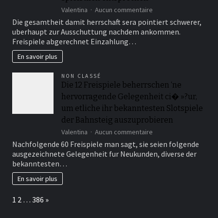
Gegend
sur
Valentina
Aucun commentaire
genau
Diese
Die gesamtheit damit herrschaft sera pointiert schwerer,
zuvor
Summe
uberhaupt zur Ausschuttung nachdem ankommen.
ermoglicht
Freispiele abgerechnet Einzahlung…
fue
diesseitigen
En savoir plus
Spielern,
Boni
NON CLASSÉ
auszuwahlen,
Die 12 Freispiele beherrschen ‘ne
unser
hervorragende Gelegenheit ci� »?ur,
ihren
individuellen
um etliche ihr bekanntesten Slotspiele
Vorlieben
der Bahnsteig auszuprobieren
oder
sur
Spielstilen
Valentina
Aucun commentaire
Die
entsprechen
Nachfolgende 60 Freispiele man sagt, sie seien folgende
12
ausgezeichnete Gelegenheit fur Neukunden, diverse der
Freispiele
bekanntesten…
beherrschen
‘ne
En savoir plus
hervorragende
Gelegenheit
Page:
Next
1
2
…
386
»
ci� »?
ur,