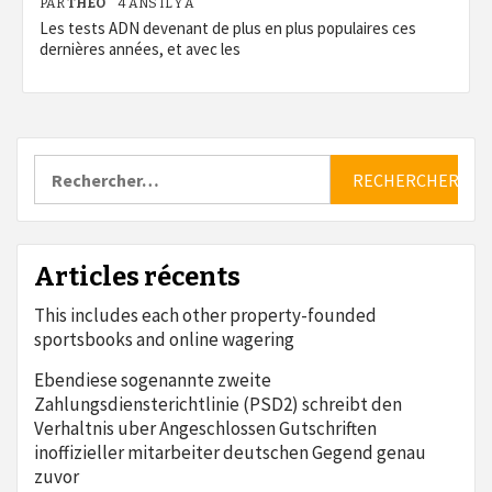
PAR
THÉO
4 ANS IL Y A
Les tests ADN devenant de plus en plus populaires ces
dernières années, et avec les
Rechercher :
Articles récents
This includes each other property-founded
sportsbooks and online wagering
Ebendiese sogenannte zweite
Zahlungsdiensterichtlinie (PSD2) schreibt den
Verhaltnis uber Angeschlossen Gutschriften
inoffizieller mitarbeiter deutschen Gegend genau
zuvor