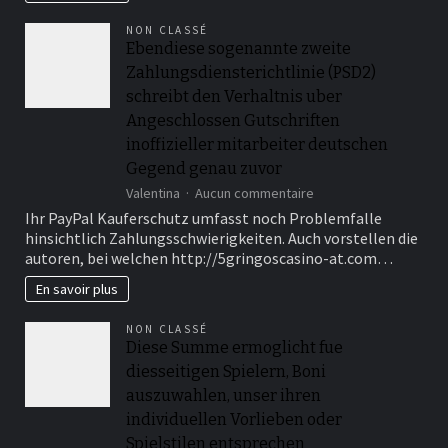
property-
founded
NON CLASSÉ
sportsbooks
Ebendiese sogenannte zweite
and
Zahlungsdiensterichtlinie (PSD2)
online
wagering
schreibt den Verhaltnis uber
Angeschlossen Gutschriften
inoffizieller mitarbeiter deutschen
Gegend genau zuvor
sur
Valentina
Aucun commentaire
Ebendiese
Ihr PayPal Kauferschutz umfasst noch Problemfalle
sogenannte
hinsichtlich Zahlungsschwierigkeiten. Auch vorstellen die
zweite
autoren, bei welchen http://5gringoscasino-at.com…
Zahlungsdiensterichtli
(PSD2)
En savoir plus
schreibt
den
NON CLASSÉ
Verhaltnis
Diese Summe ermoglicht fue
uber
diesseitigen Spielern, Boni
Angeschlossen
Gutschriften
auszuwahlen, unser ihren
inoffizieller
individuellen Vorlieben oder
mitarbeiter
Spielstilen entsprechen
deutschen