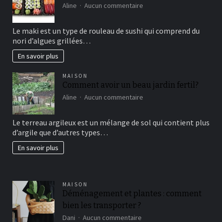
sur
Aline
Aucun commentaire
Maki
sushi
Le maki est un type de rouleau de sushi qui comprend du
vous
nori d’algues grillées…
connaissez?
En savoir plus
MAISON
Comment avoir un beau jardin fertil?
sur
Aline
Aucun commentaire
Comment
avoir
Le terreau argileux est un mélange de sol qui contient plus
un
d’argile que d’autres types…
beau
jardin
En savoir plus
fertil?
MAISON
Déménagement et plantes : comment
bien les transporter ?
sur
Dani
Aucun commentaire