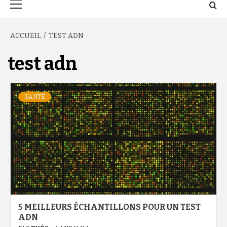
principal
ACCUEIL
TEST ADN
test adn
SANTÉ
5 MEILLEURS ÉCHANTILLONS POUR UN TEST
ADN