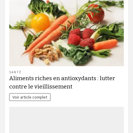
SANTÉ
Aliments riches en antioxydants : lutter
contre le vieillissement
Voir article complet