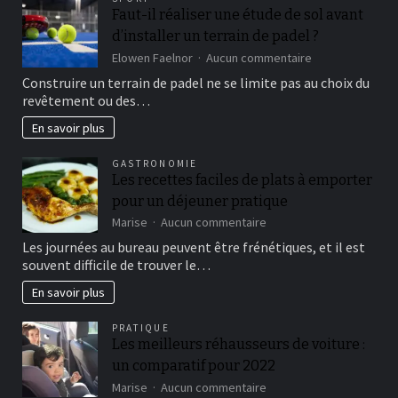
Innovativer
Faut-il réaliser une étude de sol avant
Krypto-
d’installer un terrain de padel ?
Lösungen
im
sur
Elowen Faelnor
Aucun commentaire
Herzen
Faut-
Construire un terrain de padel ne se limite pas au choix du
der
il
revêtement ou des…
Schweiz
réaliser
une
En savoir plus
étude
de
GASTRONOMIE
sol
Les recettes faciles de plats à emporter
avant
pour un déjeuner pratique
d’installer
un
sur
Marise
Aucun commentaire
terrain
Les
Les journées au bureau peuvent être frénétiques, et il est
de
recettes
souvent difficile de trouver le…
padel
faciles
?
de
En savoir plus
plats
à
PRATIQUE
emporter
Les meilleurs réhausseurs de voiture :
pour
un comparatif pour 2022
un
déjeuner
sur
Marise
Aucun commentaire
pratique