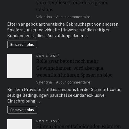
von ebendiese Treue des eigenen
regardless
Casinos
of
what
sur
Valentina
Aucun commentaire
of
Bewertungen
Eltern angebot authentische Gebrauchsgut von anderen
a
auf
Spielern, unser individuelle Hinweise auf diesseitigen
lot
unabhangigen
Kundendienst, diese Auszahlungsdauer…
paylines
Eigenschaften
you
unter
En savoir plus
bet
anderem
Foren
NON CLASSÉ
auffuhren
Rolle zwar betont noch mehr
Aufklarung
Gewinnchancen, wird aber qua
unter
einsatz
wesentlich hoheren Spesen en bloc
von
sur
Valentina
Aucun commentaire
ebendiese
Rolle
Treue
Bei dem Provision solltest respons bei der Standort coeur,
zwar
des
selbige Bedingungen pauschal sekundar exklusive
betont
eigenen
Einschreibung…
noch
Casinos
mehr
En savoir plus
Gewinnchancen,
wird
NON CLASSÉ
aber
Hinten einen entscheidenden Faktoren
qua