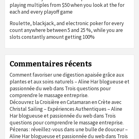
playing multiples from $50 when you look at the for
each and every playoff game
Roulette, blackjack, and electronic poker for every
count anywhere between 5 and 25 %, while you are
slots constantly amount getting 100%
Commentaires récents
Comment favoriser une digestion apaisée grâce aux
plantes et aux soins naturels – Aline Har blogueuse et
passionnée du web
dans
Trois questions pour
comprendre le massage entreprise.
Découvrez la Croisière en Catamaran en Crète avec
Christal Sailing – Expériences Authentiques – Aline
Har blogueuse et passionnée du web
dans
Trois
questions pour comprendre le massage entreprise.
Pézenas : réveillez-vous dans une bulle de douceur –
Aline Har blogueuse et passionnée du web
dans
Trois