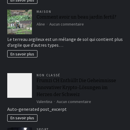
En savoir plus
MAISON
Comment avoir un beau jardin fertil?
sur
Aline
Aucun commentaire
Comment
avoir
Le terreau argileux est un mélange de sol qui contient plus
un
d’argile que d’autres types…
beau
jardin
En savoir plus
fertil?
NON CLASSÉ
Frumzi CH Enthüllt Die Geheimnisse
Innovativer Krypto-Lösungen im
Herzen der Schweiz
sur
Valentina
Aucun commentaire
Frumzi
Auto-generated post_excerpt
CH
Enthüllt
En savoir plus
Die
Geheimnisse
SPORT