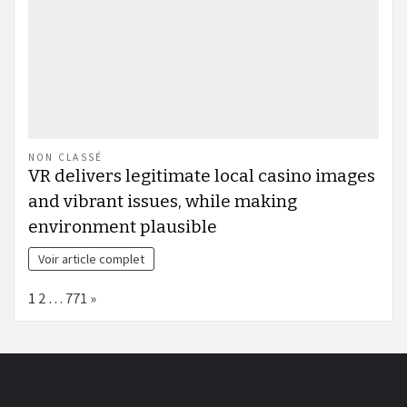
NON CLASSÉ
VR delivers legitimate local casino images
and vibrant issues, while making
environment plausible
Voir article complet
Page:
Next
1
2
…
771
»