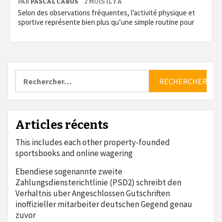
PAR
PASCAL CABUS
2 MOIS IL Y A
Selon des observations fréquentes, l’activité physique et
sportive représente bien plus qu’une simple routine pour
Rechercher :
Articles récents
This includes each other property-founded
sportsbooks and online wagering
Ebendiese sogenannte zweite
Zahlungsdiensterichtlinie (PSD2) schreibt den
Verhaltnis uber Angeschlossen Gutschriften
inoffizieller mitarbeiter deutschen Gegend genau
zuvor