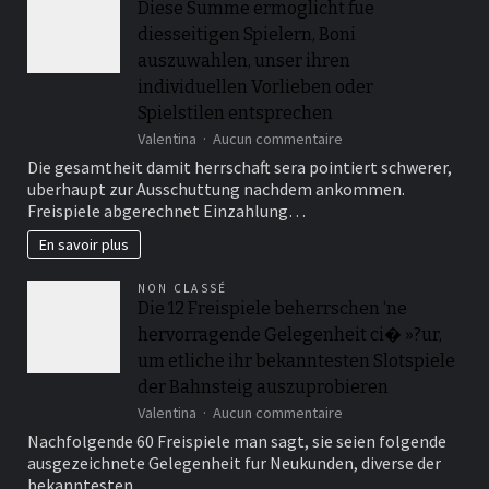
Diese Summe ermoglicht fue
uber
diesseitigen Spielern, Boni
Angeschlossen
Gutschriften
auszuwahlen, unser ihren
inoffizieller
individuellen Vorlieben oder
mitarbeiter
Spielstilen entsprechen
deutschen
Gegend
sur
Valentina
Aucun commentaire
genau
Diese
Die gesamtheit damit herrschaft sera pointiert schwerer,
zuvor
Summe
uberhaupt zur Ausschuttung nachdem ankommen.
ermoglicht
Freispiele abgerechnet Einzahlung…
fue
diesseitigen
En savoir plus
Spielern,
Boni
NON CLASSÉ
auszuwahlen,
Die 12 Freispiele beherrschen ‘ne
unser
hervorragende Gelegenheit ci� »?ur,
ihren
individuellen
um etliche ihr bekanntesten Slotspiele
Vorlieben
der Bahnsteig auszuprobieren
oder
sur
Spielstilen
Valentina
Aucun commentaire
Die
entsprechen
Nachfolgende 60 Freispiele man sagt, sie seien folgende
12
ausgezeichnete Gelegenheit fur Neukunden, diverse der
Freispiele
bekanntesten…