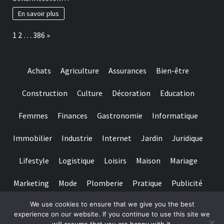
beherrschen
‘ne
En savoir plus
hervorragende
Gelegenheit
Page:
Next
1
2
…
386
»
ci� »?
ur,
um
etliche
Achats
Agriculture
Assurances
Bien-être
ihr
bekanntesten
Slotspiele
Construction
Culture
Décoration
Education
der
Bahnsteig
Femmes
Finances
Gastronomie
Informatique
auszuprobieren
Immobilier
Industrie
Internet
Jardin
Juridique
Lifestyle
Logistique
Loisirs
Maison
Mariage
Marketing
Mode
Plomberie
Pratique
Publicité
We use cookies to ensure that we give you the best
Santé
Services
Sport
Textile
Tourisme
experience on our website. If you continue to use this site we