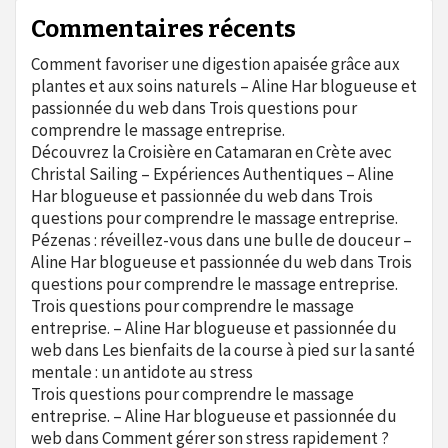
Commentaires récents
Comment favoriser une digestion apaisée grâce aux
plantes et aux soins naturels – Aline Har blogueuse et
passionnée du web
dans
Trois questions pour
comprendre le massage entreprise.
Découvrez la Croisière en Catamaran en Crète avec
Christal Sailing – Expériences Authentiques – Aline
Har blogueuse et passionnée du web
dans
Trois
questions pour comprendre le massage entreprise.
Pézenas : réveillez-vous dans une bulle de douceur –
Aline Har blogueuse et passionnée du web
dans
Trois
questions pour comprendre le massage entreprise.
Trois questions pour comprendre le massage
entreprise. – Aline Har blogueuse et passionnée du
web
dans
Les bienfaits de la course à pied sur la santé
mentale : un antidote au stress
Trois questions pour comprendre le massage
entreprise. – Aline Har blogueuse et passionnée du
web
dans
Comment gérer son stress rapidement ?