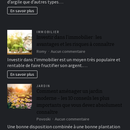
d’argile que d’autres types…
beau
jardin
En savoir plus
fertil?
IMMOBILIER
Investir dans l’immobilier : les
avantages et les risques à connaître
sur
Romy
Aucun commentaire
Investir
Investir dans l’immobilier est un moyen très populaire et
dans
rentable de faire fructifier son argent.…
l’immobilier
:
En savoir plus
les
avantages
JARDIN
et
Comment aménager un jardin
les
moderne – les 10 conseils les plus
risques
à
importants que vous devez absolument
connaître
connaître
sur
Povoski
Aucun commentaire
Comment
Une bonne disposition combinée à une bonne plantation
aménager