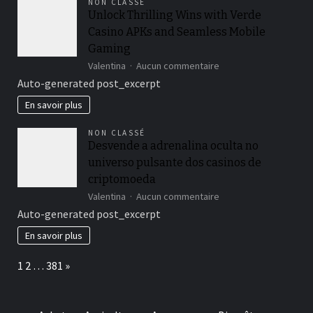
NON CLASSÉ
kod
Unlock Thrilling Wins with Verde
za
Casino APKs and Seamless Mobile
nepozabno
igralno
Gaming
izkušnjo
sur
Valentina
Aucun commentaire
Unlock
Auto-generated post_excerpt
Thrilling
Wins
En savoir plus
with
Verde
NON CLASSÉ
Casino
Desvende a adrenalina oculta no
APKs
universo pulsante dos casinos de
and
Seamless
criptomoeda
Mobile
sur
Valentina
Aucun commentaire
Gaming
Desvende
Auto-generated post_excerpt
a
adrenalina
En savoir plus
oculta
no
Page:
Next
1
2
…
381
»
universo
pulsante
dos
casinos