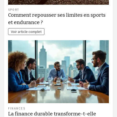
SPORT
Comment repousser ses limites en sports
et endurance ?
Voir article complet
FINANCES
La finance durable transforme-t-elle