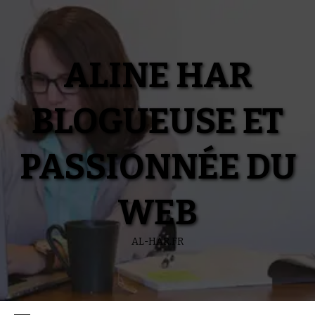
Aller
au
contenu
ALINE HAR
BLOGUEUSE ET
PASSIONNÉE DU
WEB
AL-HAR.FR
Menu