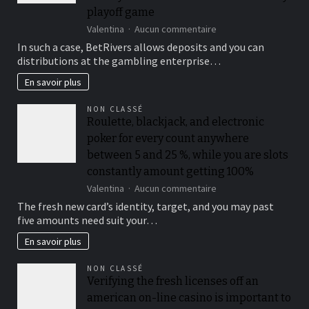
la
playoff game
nature
sur
Valentina
Aucun commentaire
You
In such a case, BetRivers allows deposits and you can
should
distributions at the gambling enterprise…
buy
a
En savoir plus
lot
more
NON CLASSÉ
raffle
Roulette, blackjack, and electronic
passes
poker for every count anywhere
from
the
between 5 and 25 %, while you are slots
playing
constantly amount getting 100%
multiples
sur
Valentina
Aucun commentaire
from
Roulette,
$50
The fresh new card’s identity, target, and you may past
blackjack,
when
five amounts need suit your…
and
you
electronic
look
En savoir plus
poker
at
for
the
NON CLASSÉ
every
for
Verifying the fresh licenses off an
count
each
american on-line casino is important to
anywhere
and