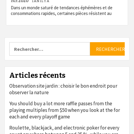
PAR
ZOZO
1 AN IL Y A
Dans un monde saturé de tendances éphémères et de
consommations rapides, certaines pièces résistent au
Rechercher :
Articles récents
Observation site jardin : choisir le bon endroit pour
observer la nature
You should buy a lot more raffle passes from the
playing multiples from $50 when you look at the for
each and every playoff game
Roulette, blackjack, and electronic poker for every