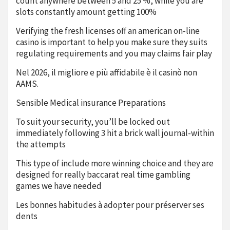
count anywhere between 5 and 25 %, while you are
slots constantly amount getting 100%
Verifying the fresh licenses off an american on-line
casino is important to help you make sure they suits
regulating requirements and you may claims fair play
Nel 2026, il migliore e più affidabile è il casinò non
AAMS.
Sensible Medical insurance Preparations
To suit your security, you’ll be locked out
immediately following 3 hit a brick wall journal-within
the attempts
This type of include more winning choice and they are
designed for really baccarat real time gambling
games we have needed
Les bonnes habitudes à adopter pour préserver ses
dents