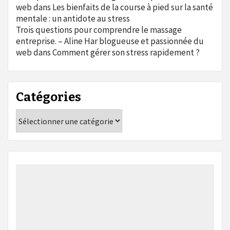
web
dans
Les bienfaits de la course à pied sur la santé
mentale : un antidote au stress
Trois questions pour comprendre le massage
entreprise. – Aline Har blogueuse et passionnée du
web
dans
Comment gérer son stress rapidement ?
Catégories
Catégories