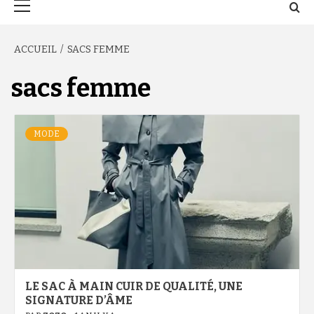
principal
ACCUEIL
SACS FEMME
sacs femme
MODE
LE SAC À MAIN CUIR DE QUALITÉ, UNE
SIGNATURE D’ÂME