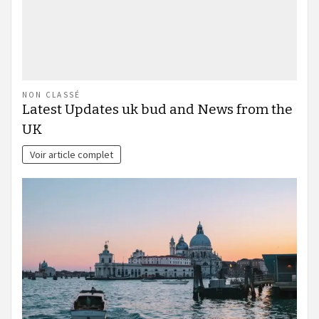
NON CLASSÉ
Latest Updates uk bud and News from the
UK
Voir article complet