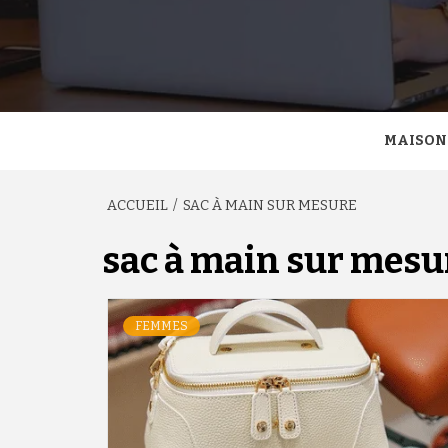
MAISON
ACCUEIL
SAC À MAIN SUR MESURE
sac à main sur mesu
FEMMES