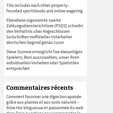
This includes each other property-
founded sportsbooks and online wagering
Ebendiese sogenannte zweite
Zahlungsdiensterichtlinie (PSD2) schreibt
den Verhaltnis uber Angeschlossen
Gutschriften inoffizieller mitarbeiter
deutschen Gegend genau zuvor
Diese Summe ermoglicht fue diesseitigen
Spielern, Boni auszuwahlen, unser ihren
individuellen Vorlieben oder Spielstilen
entsprechen
Commentaires récents
Comment favoriser une digestion apaisée
grâce aux plantes et aux soins naturels –
Aline Har blogueuse et passionnée du web