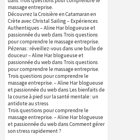
dans
Trois questions pour comprendre le
massage entreprise.
Découvrez la Croisière en Catamaran en
Crète avec Christal Sailing – Expériences
Authentiques – Aline Har blogueuse et
passionnée du web
dans
Trois questions
pour comprendre le massage entreprise.
Pézenas : réveillez-vous dans une bulle de
douceur – Aline Har blogueuse et
passionnée du web
dans
Trois questions
pour comprendre le massage entreprise.
Trois questions pour comprendre le
massage entreprise. – Aline Har blogueuse
et passionnée du web
dans
Les bienfaits de
la course à pied sur la santé mentale : un
antidote au stress
Trois questions pour comprendre le
massage entreprise. – Aline Har blogueuse
et passionnée du web
dans
Comment gérer
son stress rapidement ?