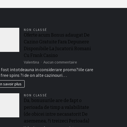
NON CLASSÉ
Oferte acum Bonus adaugat De
Cazino Gratuite Fara Depunere
Disponibile La Jucatorii Romani
Cu Frank Casino
sur
Valentina
Aucun commentaire
Oferte
 fost intotdeauna in considerare promo?iile care
acum
 free spins ?i de on alte cazinouri…
Bonus
adaugat
n savoir plus
De
Cazino
NON CLASSÉ
Gratuite
Da, bonusurile are de fapt o
Fara
perioada de timp a valabilitate
Depunere
Disponibile
(de obicei intre necasatorit De
La
asemenea, ?i treizeci Perioada)
Jucatorii