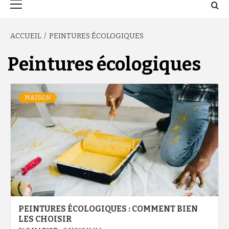
principal
ACCUEIL
PEINTURES ÉCOLOGIQUES
Peintures écologiques
MAISON
PEINTURES ÉCOLOGIQUES : COMMENT BIEN
LES CHOISIR