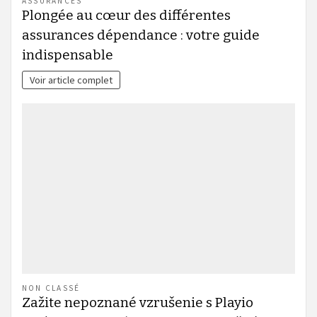
ASSURANCES
Plongée au cœur des différentes
assurances dépendance : votre guide
indispensable
Voir article complet
NON CLASSÉ
Zažite nepoznané vzrušenie s Playio