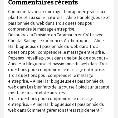
Commentaires récents
Comment favoriser une digestion apaisée grâce aux
plantes et aux soins naturels – Aline Har blogueuse et
passionnée du web
dans
Trois questions pour
comprendre le massage entreprise.
Découvrez la Croisière en Catamaran en Crète avec
Christal Sailing – Expériences Authentiques – Aline
Har blogueuse et passionnée du web
dans
Trois
questions pour comprendre le massage entreprise.
Pézenas : réveillez-vous dans une bulle de douceur –
Aline Har blogueuse et passionnée du web
dans
Trois
questions pour comprendre le massage entreprise.
Trois questions pour comprendre le massage
entreprise. – Aline Har blogueuse et passionnée du
web
dans
Les bienfaits de la course à pied sur la santé
mentale : un antidote au stress
Trois questions pour comprendre le massage
entreprise. – Aline Har blogueuse et passionnée du
web
dans
Comment gérer son stress rapidement ?