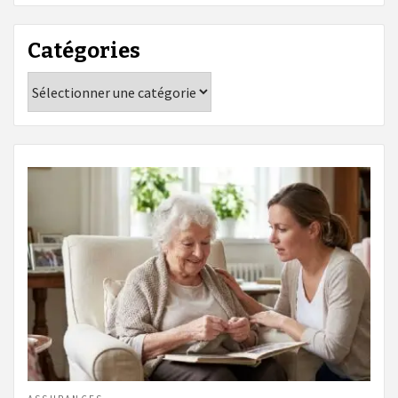
Catégories
Catégories