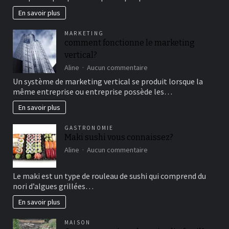
en
En savoir plus
famille
pour
MARKETING
un
comment fonctionne le marketing
bon
vertical?
moment
de
sur
Aline
Aucun commentaire
détente
comment
Un système de marketing vertical se produit lorsque la
fonctionne
même entreprise ou entreprise possède les…
le
marketing
En savoir plus
vertical?
GASTRONOMIE
Maki sushi vous connaissez?
sur
Aline
Aucun commentaire
Maki
sushi
Le maki est un type de rouleau de sushi qui comprend du
vous
nori d’algues grillées…
connaissez?
En savoir plus
MAISON