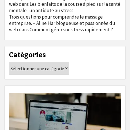
web
dans
Les bienfaits de la course à pied sur la santé
mentale : un antidote au stress
Trois questions pour comprendre le massage
entreprise. – Aline Har blogueuse et passionnée du
web
dans
Comment gérer son stress rapidement ?
Catégories
Catégories