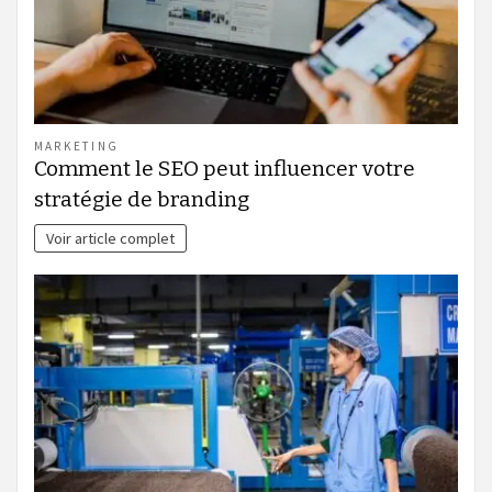
MARKETING
Comment le SEO peut influencer votre
stratégie de branding
Voir article complet