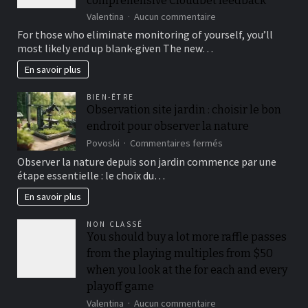
comprehensive Cloudbet feedback
participants,
sur
Valentina
Aucun commentaire
thus
Additional
For those who eliminate monitoring of yourself, you’ll
their
facts
position
most likely end up blank-given The new…
regarding
full
your
En savoir plus
is
game
actually
collection
nearer
BIEN-ÊTRE
have
to
Observation site jardin : choisir le bon
been
one,000
endroit pour observer la nature
in
all
sur
Povoski
Commentaires fermés
of
Observation
Observer la nature depuis son jardin commence par une
our
site
étape essentielle : le choix du…
comprehensive
jardin
Cloudbet
:
En savoir plus
feedback
choisir
le
NON CLASSÉ
bon
You should buy a lot more raffle passes
endroit
from the playing multiples from $50
pour
observer
when you look at the for each and every
la
playoff game
nature
sur
Valentina
Aucun commentaire