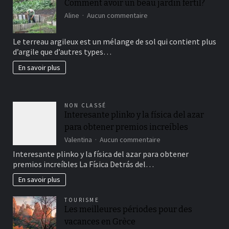
Comment avoir un beau jardin fertil?
sur
Aline
Aucun commentaire
Comment
avoir
Le terreau argileux est un mélange de sol qui contient plus
un
d’argile que d’autres types…
beau
jardin
En savoir plus
fertil?
NON CLASSÉ
Interesante plinko y la física del azar
para obtener premios increíbles
sur
Valentina
Aucun commentaire
Interesante
Interesante plinko y la física del azar para obtener
plinko
premios increíbles La Física Detrás del…
y
la
En savoir plus
física
del
TOURISME
azar
Les meilleures périodes pour des
para
vacances en Grèce
obtener