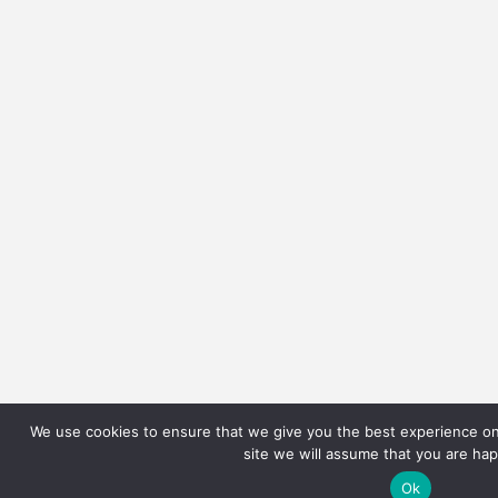
We use cookies to ensure that we give you the best experience on 
site we will assume that you are hap
Ok