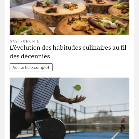
GASTRONOMIE
L’évolution des habitudes culinaires au fil
des décennies
Voir article complet