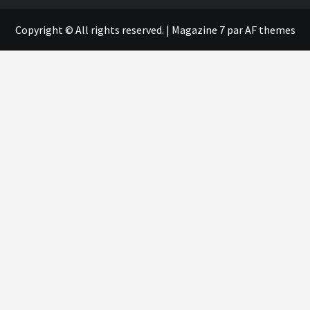
Copyright © All rights reserved.
|
Magazine 7
par AF themes