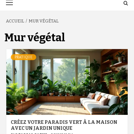
principal
ACCUEIL
MUR VÉGÉTAL
Mur végétal
PRATIQUE
CRÉEZ VOTRE PARADIS VERT À LA MAISON
AVEC UN JARDIN UNIQUE