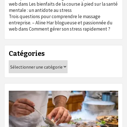
web
dans
Les bienfaits de la course à pied sur la santé
mentale : un antidote au stress
Trois questions pour comprendre le massage
entreprise. – Aline Har blogueuse et passionnée du
web
dans
Comment gérer son stress rapidement ?
Catégories
Catégories