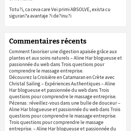
Totu?i, ca ceva care Vei primi ABSOLVE, exista cu
siguran?a avantaje ?i de?inu?i
Commentaires récents
Comment favoriser une digestion apaisée grâce aux
plantes et aux soins naturels – Aline Har blogueuse et
passionnée du web
dans
Trois questions pour
comprendre le massage entreprise.
Découvrez la Croisière en Catamaran en Crète avec
Christal Sailing – Expériences Authentiques – Aline
Har blogueuse et passionnée du web
dans
Trois
questions pour comprendre le massage entreprise.
Pézenas : réveillez-vous dans une bulle de douceur –
Aline Har blogueuse et passionnée du web
dans
Trois
questions pour comprendre le massage entreprise.
Trois questions pour comprendre le massage
entreprise. – Aline Har blogueuse et passionnée du