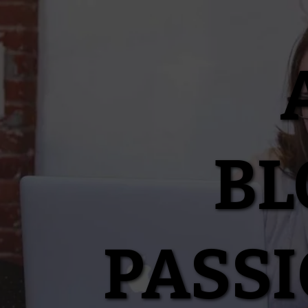
Aller
au
contenu
BL
PASS