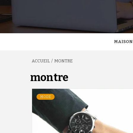
MAISON
ACCUEIL
MONTRE
montre
MODE