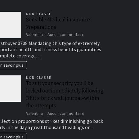
NON CLASSÉ
Sensible Medical insurance
Preparations
sur
Valentina
Aucun commentaire
Sensible
stbuyer 0708 Mandating this type of extremely
Medical
portant health and fitness benefits guarantees
insurance
mplete coverage…
Preparations
n savoir plus
NON CLASSÉ
To suit your security, you’ll be
locked out immediately following
3 hit a brick wall journal-within
the attempts
sur
Valentina
Aucun commentaire
n
To
llection proportions strikes diminishing go back
suit
rly in the day a great thousand headings or…
your
security,
n savoir plus