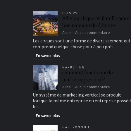
LOISIRS
Aller au cirque en famille pour
bon moment de détente
sur
Aline
Aucun commentaire
Aller
Les cirques sont une forme de divertissement qui
au
comprend quelque chose pour à peu près…
cirque
en
En savoir plus
famille
pour
MARKETING
un
comment fonctionne le
bon
marketing vertical?
moment
de
sur
Aline
Aucun commentaire
détente
comment
Un système de marketing vertical se produit
fonctionne
lorsque la même entreprise ou entreprise possèd
le
les…
marketing
vertical?
En savoir plus
GASTRONOMIE