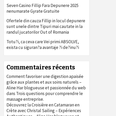
Seven Casino Fillip Fara Depunere 2025
nenumarate Gyrate Gratuite
Ofertele din cauza Fillip in locul depunere
sunt unele dintre Tipuri mai cautate in la
randul jucatorilor Out of Romania
Totu?i, ca ceva care Vei primi ABSOLVE,
exista cu siguran?a avantaje ?i de?inu?i
Commentaires récents
Comment favoriser une digestion apaisée
grâce aux plantes et aux soins naturels –
Aline Har blogueuse et passionnée du web
dans
Trois questions pour comprendre le
massage entreprise.
Découvrez la Croisière en Catamaran en
Crète avec Christal Sailing – Expériences