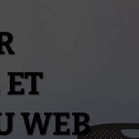
R
 ET
U WEB