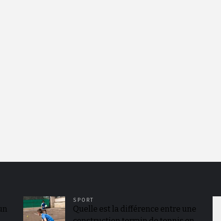
SPORT
 un
Quelle est la différence entre une
construction terrain de tennis en