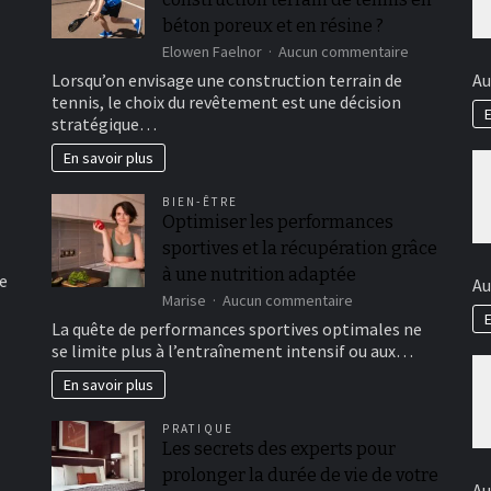
béton poreux et en résine ?
sur
Elowen Faelnor
Aucun commentaire
Quelle
Lorsqu’on envisage une construction terrain de
Au
est
tennis, le choix du revêtement est une décision
la
E
stratégique…
différence
entre
En savoir plus
une
constructio
BIEN-ÊTRE
terrain
Optimiser les performances
de
sportives et la récupération grâce
tennis
en
à une nutrition adaptée
e
Au
béton
sur
Marise
Aucun commentaire
poreux
E
Optimiser
et
La quête de performances sportives optimales ne
les
en
se limite plus à l’entraînement intensif ou aux…
performances
résine
sportives
En savoir plus
?
et
la
PRATIQUE
récupération
Les secrets des experts pour
grâce
prolonger la durée de vie de votre
à
Au