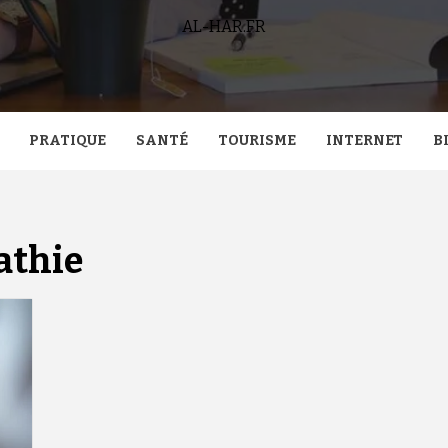
AL-HAR.FR
PRATIQUE
SANTÉ
TOURISME
INTERNET
B
athie