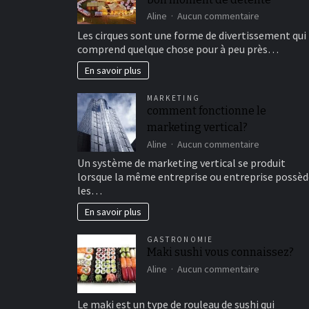
sur
Aline
Aucun commentaire
Aller
Les cirques sont une forme de divertissement qui
au
comprend quelque chose pour à peu près…
cirque
en
En savoir plus
famille
pour
MARKETING
un
comment fonctionne le
bon
marketing vertical?
moment
de
sur
Aline
Aucun commentaire
détente
comment
Un système de marketing vertical se produit
fonctionne
lorsque la même entreprise ou entreprise possèd
le
les…
marketing
vertical?
En savoir plus
GASTRONOMIE
Maki sushi vous connaissez?
sur
Aline
Aucun commentaire
Maki
sushi
Le maki est un type de rouleau de sushi qui
vous