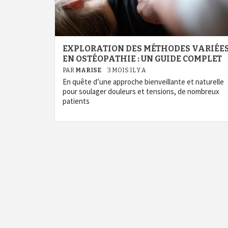
EXPLORATION DES MÉTHODES VARIÉE
EN OSTÉOPATHIE : UN GUIDE COMPLET
PAR
MARISE
3 MOIS IL Y A
En quête d’une approche bienveillante et naturelle
pour soulager douleurs et tensions, de nombreux
patients