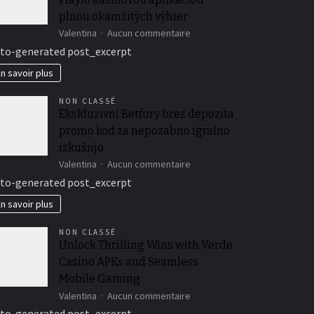
plnou okamžitých výhier
sur
Valentina
Aucun commentaire
Zažite
to-generated post_excerpt
nepoznané
vzrušenie
n savoir plus
s
Playio
NON CLASSÉ
kasínovou
Ekskluzivni Betfury brez depozita
n
aplikáciou
promo kod za nepozabno igralno
plnou
okamžitých
izkušnjo
výhier
sur
Valentina
Aucun commentaire
Ekskluzivni
to-generated post_excerpt
Betfury
brez
n savoir plus
depozita
promo
NON CLASSÉ
kod
Unlock Thrilling Wins with Verde
za
Casino APKs and Seamless
nepozabno
igralno
Mobile Gaming
izkušnjo
sur
Valentina
Aucun commentaire
Unlock
to-generated post_excerpt