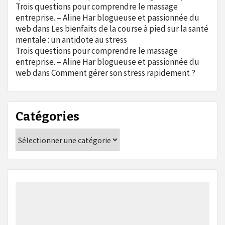
Trois questions pour comprendre le massage
entreprise. – Aline Har blogueuse et passionnée du
web
dans
Les bienfaits de la course à pied sur la santé
mentale : un antidote au stress
Trois questions pour comprendre le massage
entreprise. – Aline Har blogueuse et passionnée du
web
dans
Comment gérer son stress rapidement ?
Catégories
Catégories