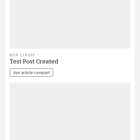
NON CLASSÉ
Test Post Created
Voir article complet