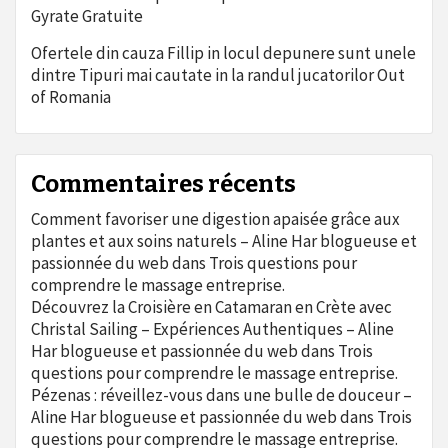
Gyrate Gratuite
Ofertele din cauza Fillip in locul depunere sunt unele
dintre Tipuri mai cautate in la randul jucatorilor Out
of Romania
Commentaires récents
Comment favoriser une digestion apaisée grâce aux
plantes et aux soins naturels – Aline Har blogueuse et
passionnée du web
dans
Trois questions pour
comprendre le massage entreprise.
Découvrez la Croisière en Catamaran en Crète avec
Christal Sailing – Expériences Authentiques – Aline
Har blogueuse et passionnée du web
dans
Trois
questions pour comprendre le massage entreprise.
Pézenas : réveillez-vous dans une bulle de douceur –
Aline Har blogueuse et passionnée du web
dans
Trois
questions pour comprendre le massage entreprise.