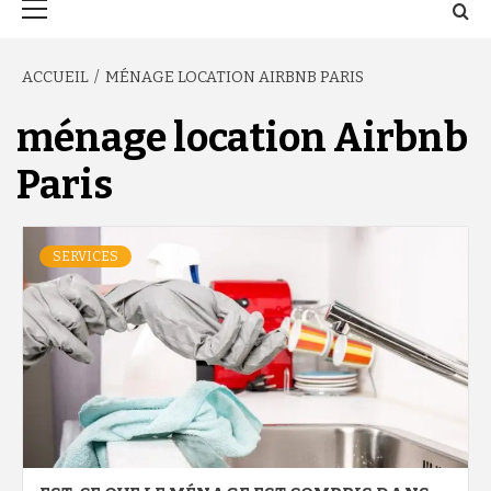
principal
ACCUEIL
MÉNAGE LOCATION AIRBNB PARIS
ménage location Airbnb
Paris
SERVICES