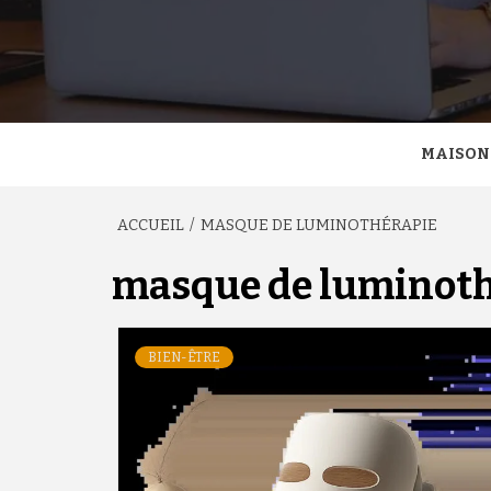
MAISON
ACCUEIL
MASQUE DE LUMINOTHÉRAPIE
masque de luminoth
BIEN-ÊTRE