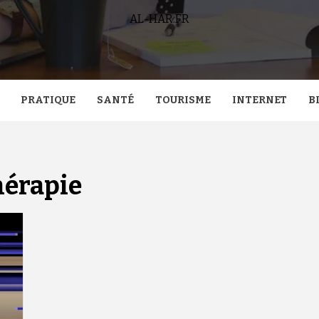
AL-HAR.FR
PRATIQUE
SANTÉ
TOURISME
INTERNET
B
érapie