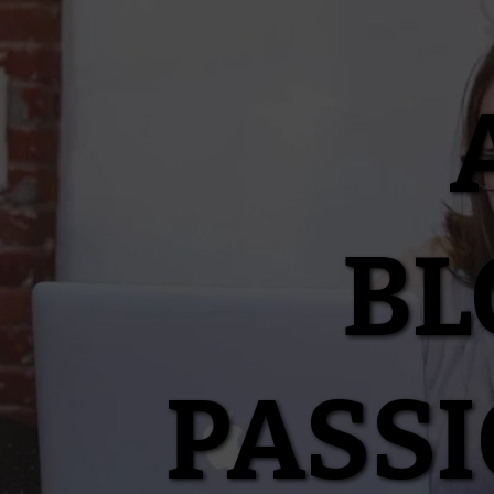
Aller
au
contenu
BL
PASS