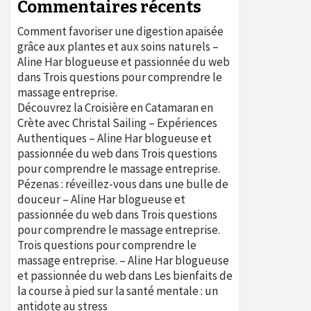
Commentaires récents
Comment favoriser une digestion apaisée
grâce aux plantes et aux soins naturels –
Aline Har blogueuse et passionnée du web
dans
Trois questions pour comprendre le
massage entreprise.
Découvrez la Croisière en Catamaran en
Crète avec Christal Sailing – Expériences
Authentiques – Aline Har blogueuse et
passionnée du web
dans
Trois questions
pour comprendre le massage entreprise.
Pézenas : réveillez-vous dans une bulle de
douceur – Aline Har blogueuse et
passionnée du web
dans
Trois questions
pour comprendre le massage entreprise.
Trois questions pour comprendre le
massage entreprise. – Aline Har blogueuse
et passionnée du web
dans
Les bienfaits de
la course à pied sur la santé mentale : un
antidote au stress