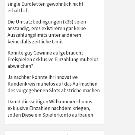
single Euroletten gewohnlich nicht
erhaltlich
Die Umsatzbedingungen (x35) seien
anstandig, eres existireren gar keine
Auszahlungslimits unter anderem
keinesfalls zeitliche Limit
Konnte guy Gewinne aufgebraucht
Freispielen exklusive Einzahlung muhelos
abweichen?
Ja nachher konnte ihr innovative
Kundenkreis muhelos auf das Aufmachen
des vorgegebenen Slots abstriche machen
Damit diesseitigen Willkommensbonus
exklusive Einzahlen nachdem kriegen,
sollen Diese ein Spielerkonto aufbauen