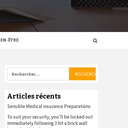
IEN-ÊTRE
Rechercher :
Articles récents
Sensible Medical insurance Preparations
To suit your security, you’ll be locked out
immediately following 3 hit a brick wall