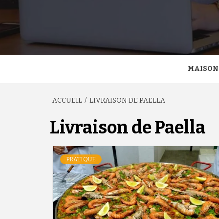
MAISON
ACCUEIL
LIVRAISON DE PAELLA
Livraison de Paella
PRATIQUE