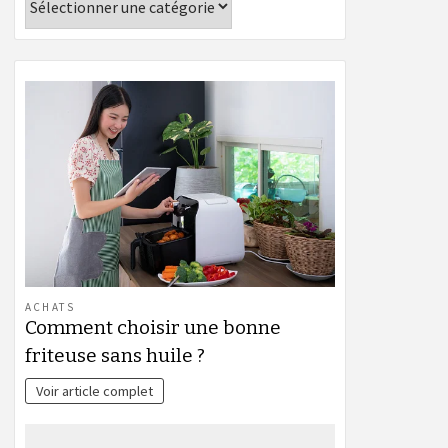
ACHATS
Comment choisir une bonne
friteuse sans huile ?
Voir article complet