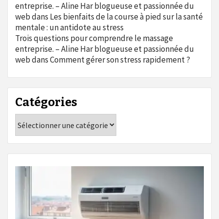
entreprise. – Aline Har blogueuse et passionnée du
web
dans
Les bienfaits de la course à pied sur la santé
mentale : un antidote au stress
Trois questions pour comprendre le massage
entreprise. – Aline Har blogueuse et passionnée du
web
dans
Comment gérer son stress rapidement ?
Catégories
Catégories