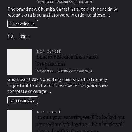
sur
Valentina
Aucun commentaire
They
The brand new Chumba Gambling establishment daily
don’t
reload extra is straightforward in order to allege…
restrain
when
En savoir plus
trying
to
Page:
Next
1
2
…
390
»
attract
new
customers
NON CLASSÉ
in
Sensible Medical insurance
order
Preparations
to
the
sur
Valentina
Aucun commentaire
website
Sensible
Ghstbuyer 0708 Mandating this type of extremely
Medical
important health and fitness benefits guarantees
insurance
complete coverage…
Preparations
En savoir plus
NON CLASSÉ
To suit your security, you’ll be locked out
immediately following 3 hit a brick wall
journal-within the attempts