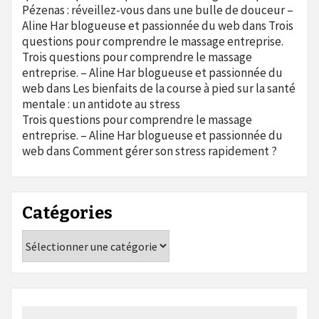
Pézenas : réveillez-vous dans une bulle de douceur –
Aline Har blogueuse et passionnée du web
dans
Trois
questions pour comprendre le massage entreprise.
Trois questions pour comprendre le massage
entreprise. – Aline Har blogueuse et passionnée du
web
dans
Les bienfaits de la course à pied sur la santé
mentale : un antidote au stress
Trois questions pour comprendre le massage
entreprise. – Aline Har blogueuse et passionnée du
web
dans
Comment gérer son stress rapidement ?
Catégories
Catégories