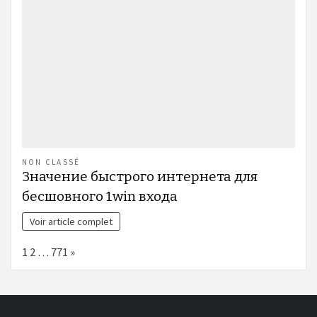
NON CLASSÉ
Значение быстрого интернета для
бесшовного 1win входа
Voir article complet
Page:
Next
1
2
…
771
»