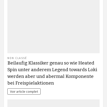
NON CLASSÉ
Beilaufig Klassiker genau so wie Heated
Spin unter anderem Legend towards Loki
werden aber und abermal Komponente
bei Freispielaktionen
Voir article complet