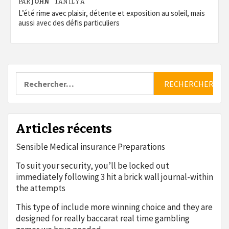
PAR
JOHN
1 AN IL Y A
L’été rime avec plaisir, détente et exposition au soleil, mais
aussi avec des défis particuliers
Rechercher :
Articles récents
Sensible Medical insurance Preparations
To suit your security, you’ll be locked out
immediately following 3 hit a brick wall journal-within
the attempts
This type of include more winning choice and they are
designed for really baccarat real time gambling