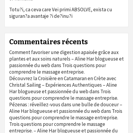
Totu?i, ca ceva care Vei primi ABSOLVE, exista cu
siguran?a avantaje ?i de?inu?i
Commentaires récents
Comment favoriser une digestion apaisée grâce aux
plantes et aux soins naturels – Aline Har blogueuse et
passionnée du web
dans
Trois questions pour
comprendre le massage entreprise.
Découvrez la Croisière en Catamaran en Crète avec
Christal Sailing – Expériences Authentiques – Aline
Har blogueuse et passionnée du web
dans
Trois
questions pour comprendre le massage entreprise.
Pézenas : réveillez-vous dans une bulle de douceur –
Aline Har blogueuse et passionnée du web
dans
Trois
questions pour comprendre le massage entreprise.
Trois questions pour comprendre le massage
entreprise. – Aline Har blogueuse et passionnée du