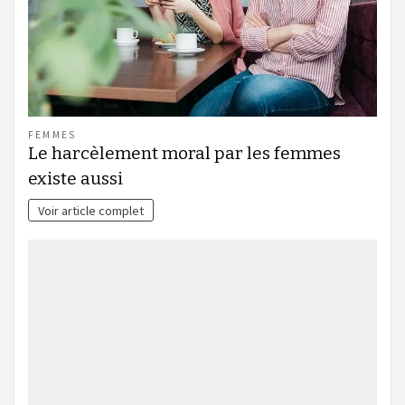
FEMMES
Le harcèlement moral par les femmes
existe aussi
Voir article complet