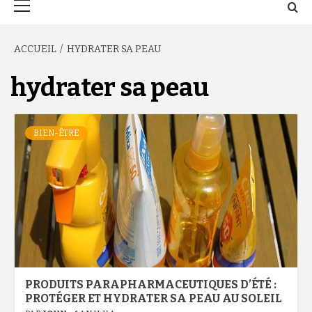
principal
ACCUEIL
HYDRATER SA PEAU
hydrater sa peau
BIEN-ÊTRE
PRODUITS PARAPHARMACEUTIQUES D’ÉTÉ :
PROTÉGER ET HYDRATER SA PEAU AU SOLEIL