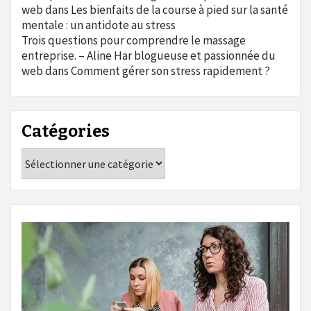
web
dans
Les bienfaits de la course à pied sur la santé
mentale : un antidote au stress
Trois questions pour comprendre le massage
entreprise. – Aline Har blogueuse et passionnée du
web
dans
Comment gérer son stress rapidement ?
Catégories
Catégories