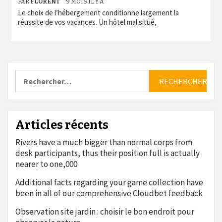
PAR
FLORENT
9 MOIS IL Y A
Le choix de l’hébergement conditionne largement la
réussite de vos vacances. Un hôtel mal situé,
Rechercher :
Articles récents
Rivers have a much bigger than normal corps from
desk participants, thus their position full is actually
nearer to one,000
Additional facts regarding your game collection have
been in all of our comprehensive Cloudbet feedback
Observation site jardin : choisir le bon endroit pour