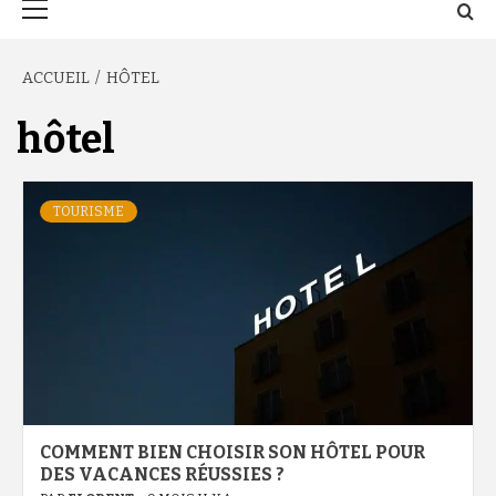
principal
ACCUEIL
HÔTEL
hôtel
TOURISME
COMMENT BIEN CHOISIR SON HÔTEL POUR
DES VACANCES RÉUSSIES ?