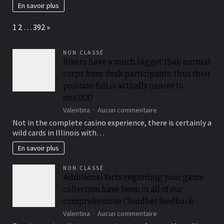
quelles
En savoir plus
différences
entre
Page:
Next
1
2
…
392
»
visa
et
Mastercard
NON CLASSÉ
?
Rivers have a much bigger than normal
corps from desk participants, thus their
position full is actually nearer to
one,000
sur
Valentina
Aucun commentaire
Rivers
Not in the complete casino experience, there is certainly a
have
wild cards in Illinois with…
a
much
En savoir plus
bigger
than
NON CLASSÉ
normal
Additional facts regarding your game
corps
collection have been in all of our
from
desk
comprehensive Cloudbet feedback
participants,
sur
Valentina
Aucun commentaire
thus
Additional