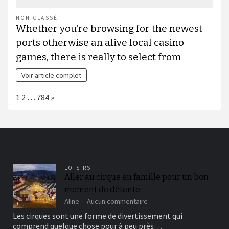
NON CLASSÉ
Whether you’re browsing for the newest
ports otherwise an alive local casino
games, there is really to select from
Voir article complet
Page:
Next
1
2
…
784
»
LOISIRS
Aller au cirque en famille pour un bon
moment de détente
sur
Aline
Aucun commentaire
Aller
Les cirques sont une forme de divertissement qui
au
comprend quelque chose pour à peu près…
cirque