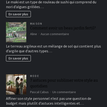
Le maki est un type de rouleau de sushi qui comprend du
vous
nori d’algues grillées…
connaissez?
En savoir plus
MAISON
Comment avoir un beau jardin fertil?
sur
Aline
Aucun commentaire
Comment
avoir
Le terreau argileux est un mélange de sol qui contient plus
un
d’argile que d’autres types…
beau
jardin
En savoir plus
fertil?
MODE
7 astuces pour sublimer votre style au
quotidien
sur
Pascal Cabus
Un commentaire
7
Affiner son style personnel n’est pas une question de
astuces
budget mais plutôt d’astuces intelligentes et…
pour