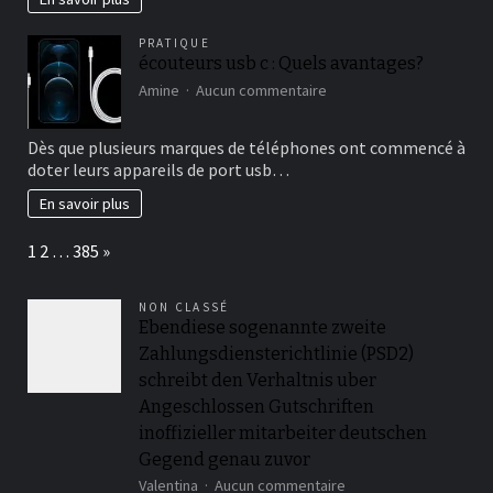
terrain
de
PRATIQUE
padel
écouteurs usb c : Quels avantages?
pour
sur
un
Amine
Aucun commentaire
écouteurs
terrain
usb
couvert
Dès que plusieurs marques de téléphones ont commencé à
c
par
doter leurs appareils de port usb…
:
rapport
Quels
à
En savoir plus
avantages?
un
terrain
Page:
Next
extérieur
1
2
…
385
»
?
NON CLASSÉ
Ebendiese sogenannte zweite
Zahlungsdiensterichtlinie (PSD2)
schreibt den Verhaltnis uber
Angeschlossen Gutschriften
inoffizieller mitarbeiter deutschen
Gegend genau zuvor
sur
Valentina
Aucun commentaire