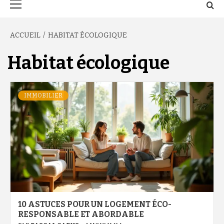
principal
ACCUEIL
HABITAT ÉCOLOGIQUE
Habitat écologique
IMMOBILIER
10 ASTUCES POUR UN LOGEMENT ÉCO-
RESPONSABLE ET ABORDABLE