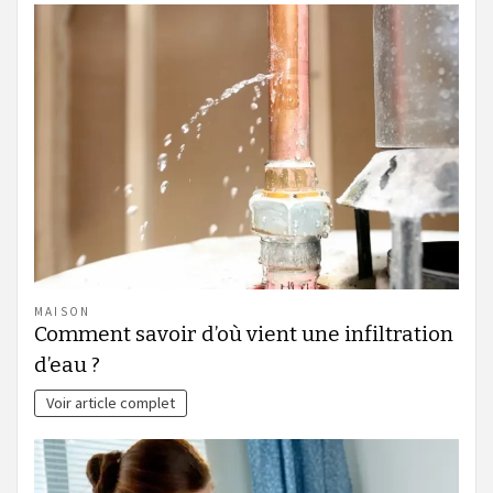
MAISON
Comment savoir d’où vient une infiltration
d’eau ?
Voir article complet