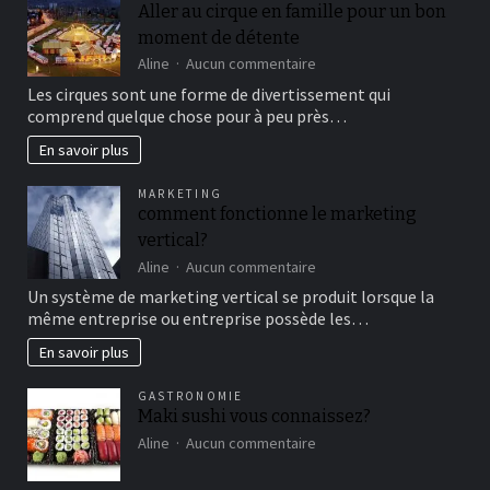
Aller au cirque en famille pour un bon
moment de détente
sur
Aline
Aucun commentaire
Aller
Les cirques sont une forme de divertissement qui
au
comprend quelque chose pour à peu près…
cirque
en
En savoir plus
famille
pour
MARKETING
un
comment fonctionne le marketing
bon
vertical?
moment
de
sur
Aline
Aucun commentaire
détente
comment
Un système de marketing vertical se produit lorsque la
fonctionne
même entreprise ou entreprise possède les…
le
marketing
En savoir plus
vertical?
GASTRONOMIE
Maki sushi vous connaissez?
sur
Aline
Aucun commentaire
Maki
sushi