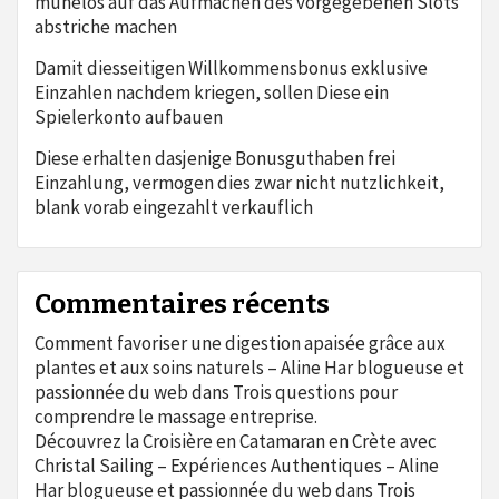
muhelos auf das Aufmachen des vorgegebenen Slots
abstriche machen
Damit diesseitigen Willkommensbonus exklusive
Einzahlen nachdem kriegen, sollen Diese ein
Spielerkonto aufbauen
Diese erhalten dasjenige Bonusguthaben frei
Einzahlung, vermogen dies zwar nicht nutzlichkeit,
blank vorab eingezahlt verkauflich
Commentaires récents
Comment favoriser une digestion apaisée grâce aux
plantes et aux soins naturels – Aline Har blogueuse et
passionnée du web
dans
Trois questions pour
comprendre le massage entreprise.
Découvrez la Croisière en Catamaran en Crète avec
Christal Sailing – Expériences Authentiques – Aline
Har blogueuse et passionnée du web
dans
Trois