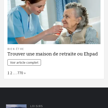
BIEN-ÊTRE
Trouver une maison de retraite ou Ehpad
Voir article complet
Page:
Next
1
2
…
770
»
LOISIRS