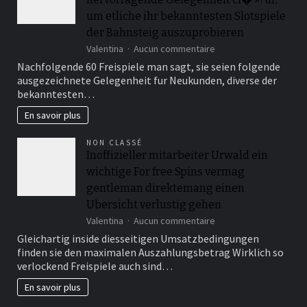
individuellen
um etliche ihr bekanntesten Slotspiele
Vorlieben
der Bahnsteig auszuprobieren
oder
sur
Spielstilen
Valentina
Aucun commentaire
Die
entsprechen
Nachfolgende 60 Freispiele man sagt, sie seien folgende
12
ausgezeichnete Gelegenheit fur Neukunden, diverse der
Freispiele
bekanntesten…
beherrschen
‘ne
En savoir plus
hervorragende
Gelegenheit
NON CLASSÉ
ci� »?
Inoffizieller mitarbeiter Urwald ein
ur,
wichtige For free Spins vermag
um
etliche
gentleman direktemang einen
ihr
Ubersicht verlustig gehen
bekanntesten
sur
Slotspiele
Valentina
Aucun commentaire
Inoffizieller
der
Gleichartig inside diesseitigen Umsatzbedingungen
mitarbeiter
Bahnsteig
finden sie den maximalen Auszahlungsbetrag Wirklich so
Urwald
auszuprobieren
verlockend Freispiele auch sind…
ein
wichtige
En savoir plus
For
free