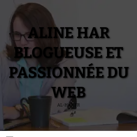
Aller
au
contenu
ALINE HAR
BLOGUEUSE ET
PASSIONNÉE DU
WEB
AL-HAR.FR
Menu