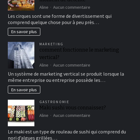
sur
Aline
Aucun commentaire
Aller
Les cirques sont une forme de divertissement qui
au
comprend quelque chose pour à peu près…
cirque
en
En savoir plus
famille
pour
MARKETING
un
comment fonctionne le marketing
bon
vertical?
moment
de
sur
Aline
Aucun commentaire
détente
comment
Un système de marketing vertical se produit lorsque la
fonctionne
même entreprise ou entreprise possède les…
le
marketing
En savoir plus
vertical?
GASTRONOMIE
Maki sushi vous connaissez?
sur
Aline
Aucun commentaire
Maki
sushi
Le maki est un type de rouleau de sushi qui comprend du
vous
nori d’algues grillées…
connaissez?