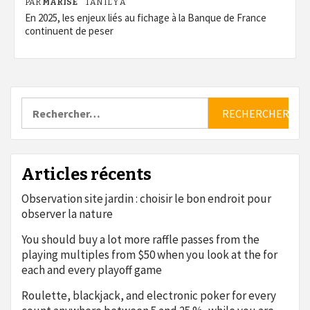
PAR
MARISE
1 AN IL Y A
En 2025, les enjeux liés au fichage à la Banque de France
continuent de peser
Rechercher :
Articles récents
Observation site jardin : choisir le bon endroit pour
observer la nature
You should buy a lot more raffle passes from the
playing multiples from $50 when you look at the for
each and every playoff game
Roulette, blackjack, and electronic poker for every