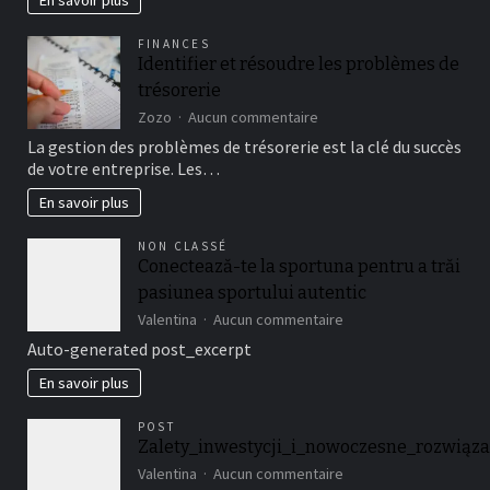
anciennes
FINANCES
Identifier et résoudre les problèmes de
trésorerie
sur
Zozo
Aucun commentaire
Identifier
La gestion des problèmes de trésorerie est la clé du succès
et
de votre entreprise. Les…
résoudre
les
En savoir plus
problèmes
de
NON CLASSÉ
trésorerie
Conectează-te la sportuna pentru a trăi
pasiunea sportului autentic
sur
Valentina
Aucun commentaire
Conectează-
Auto-generated post_excerpt
te
la
En savoir plus
sportuna
pentru
POST
a
Zalety_inwestycji_i_nowoczesne_rozwią
trăi
sur
Valentina
Aucun commentaire
pasiunea