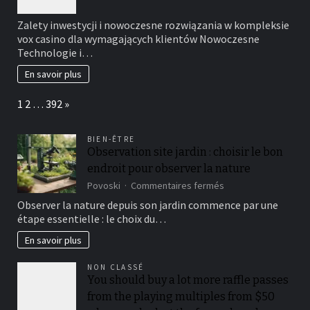
Zalety_inwestycji_i
sportului
autentic
Zalety inwestycji i nowoczesne rozwiązania w kompleksie
vox casino dla wymagających klientów Nowoczesne
Technologie i…
En savoir plus
Page:
Next
1
2
…
392
»
BIEN-ÊTRE
Observation site jardin : choisir le bon
endroit pour observer la nature
sur
Povoski
Commentaires fermés
Observation
Observer la nature depuis son jardin commence par une
site
étape essentielle : le choix du…
jardin
:
En savoir plus
choisir
le
NON CLASSÉ
bon
You should buy a lot more raffle passes
endroit
from the playing multiples from $50
pour
observer