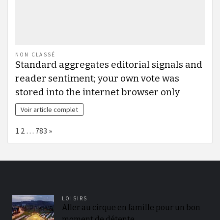
NON CLASSÉ
Standard aggregates editorial signals and
reader sentiment; your own vote was
stored into the internet browser only
Voir article complet
Page:
Next
1
2
…
783
»
LOISIRS
Aller au cirque en famille pour un bon
moment de détente