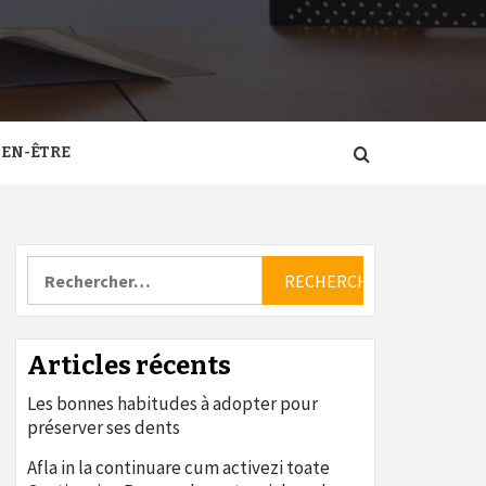
IEN-ÊTRE
Rechercher :
Articles récents
Les bonnes habitudes à adopter pour
préserver ses dents
Afla in la continuare cum activezi toate