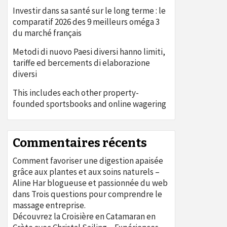
Investir dans sa santé sur le long terme : le
comparatif 2026 des 9 meilleurs oméga 3
du marché français
Metodi di nuovo Paesi diversi hanno limiti,
tariffe ed bercements di elaborazione
diversi
This includes each other property-
founded sportsbooks and online wagering
Commentaires récents
Comment favoriser une digestion apaisée
grâce aux plantes et aux soins naturels –
Aline Har blogueuse et passionnée du web
dans
Trois questions pour comprendre le
massage entreprise.
Découvrez la Croisière en Catamaran en