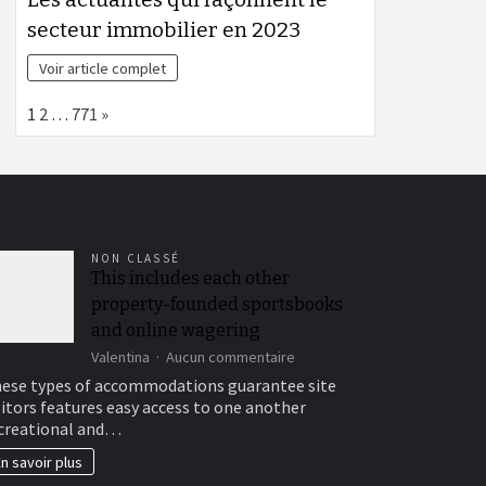
secteur immobilier en 2023
Voir article complet
Page:
Next
1
2
…
771
»
NON CLASSÉ
This includes each other
property-founded sportsbooks
and online wagering
sur
Valentina
Aucun commentaire
This
ese types of accommodations guarantee site
includes
sitors features easy access to one another
each
creational and…
other
property-
n savoir plus
founded