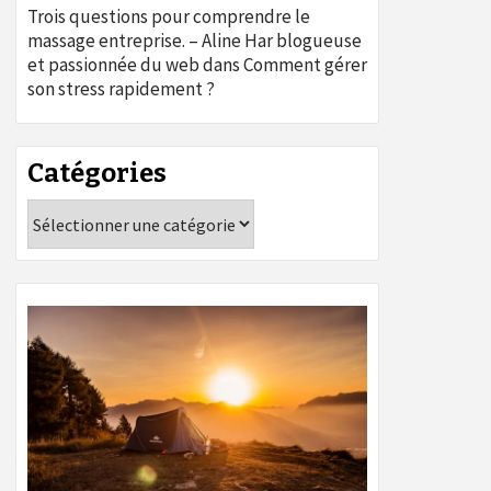
Trois questions pour comprendre le
massage entreprise. – Aline Har blogueuse
et passionnée du web
dans
Comment gérer
son stress rapidement ?
Catégories
Catégories