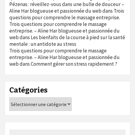
Pézenas : réveillez-vous dans une bulle de douceur –
Aline Har blogueuse et passionnée du web
dans
Trois
questions pour comprendre le massage entreprise.
Trois questions pour comprendre le massage
entreprise. – Aline Har blogueuse et passionnée du
web
dans
Les bienfaits de la course à pied sur la santé
mentale : un antidote au stress
Trois questions pour comprendre le massage
entreprise. – Aline Har blogueuse et passionnée du
web
dans
Comment gérer son stress rapidement ?
Catégories
Catégories