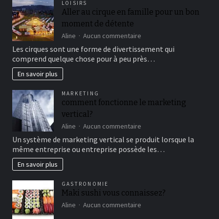
LOISIRS
Aller au cirque en famille pour un bon
moment de détente
sur
Aline
Aucun commentaire
Aller
Les cirques sont une forme de divertissement qui
au
comprend quelque chose pour à peu près…
cirque
en
En savoir plus
famille
pour
MARKETING
un
comment fonctionne le marketing
bon
vertical?
moment
de
sur
Aline
Aucun commentaire
détente
comment
Un système de marketing vertical se produit lorsque la
fonctionne
même entreprise ou entreprise possède les…
le
marketing
En savoir plus
vertical?
GASTRONOMIE
Maki sushi vous connaissez?
sur
Aline
Aucun commentaire
Maki