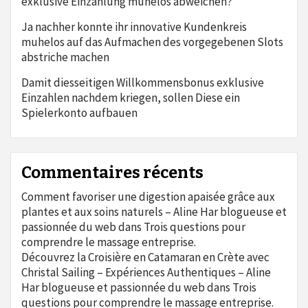
exklusive Einzahlung muhelos abweichen?
Ja nachher konnte ihr innovative Kundenkreis
muhelos auf das Aufmachen des vorgegebenen Slots
abstriche machen
Damit diesseitigen Willkommensbonus exklusive
Einzahlen nachdem kriegen, sollen Diese ein
Spielerkonto aufbauen
Commentaires récents
Comment favoriser une digestion apaisée grâce aux
plantes et aux soins naturels – Aline Har blogueuse et
passionnée du web
dans
Trois questions pour
comprendre le massage entreprise.
Découvrez la Croisière en Catamaran en Crète avec
Christal Sailing – Expériences Authentiques – Aline
Har blogueuse et passionnée du web
dans
Trois
questions pour comprendre le massage entreprise.