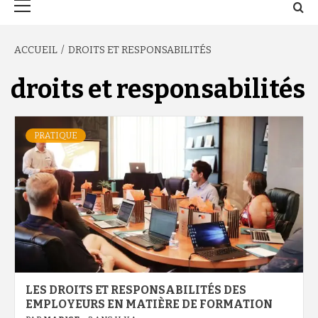
principal
ACCUEIL
DROITS ET RESPONSABILITÉS
droits et responsabilités
PRATIQUE
LES DROITS ET RESPONSABILITÉS DES
EMPLOYEURS EN MATIÈRE DE FORMATION