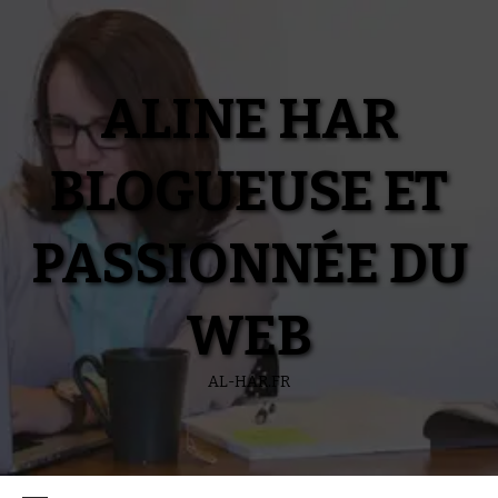
Aller
au
contenu
ALINE HAR
BLOGUEUSE ET
PASSIONNÉE DU
WEB
AL-HAR.FR
Menu