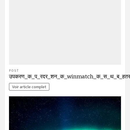
POST
उपकरण_क_प_रदर_शन_क_winmatch_क_स_थ_ब_हत
Voir article complet