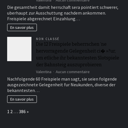
genau
Diese
Die gesamtheit damit herrschaft sera pointiert schwerer,
zuvor
Summe
uberhaupt zur Ausschuttung nachdem ankommen.
ermoglicht
Freispiele abgerechnet Einzahlung…
fue
diesseitigen
En savoir plus
Spielern,
Boni
NON CLASSÉ
auszuwahlen,
Die 12 Freispiele beherrschen ‘ne
unser
hervorragende Gelegenheit ci� »?ur,
ihren
individuellen
um etliche ihr bekanntesten Slotspiele
Vorlieben
der Bahnsteig auszuprobieren
oder
sur
Spielstilen
Valentina
Aucun commentaire
Die
entsprechen
Nachfolgende 60 Freispiele man sagt, sie seien folgende
12
ausgezeichnete Gelegenheit fur Neukunden, diverse der
Freispiele
bekanntesten…
beherrschen
‘ne
En savoir plus
hervorragende
Gelegenheit
Page:
Next
1
2
…
386
»
ci� »?
ur,
um
etliche