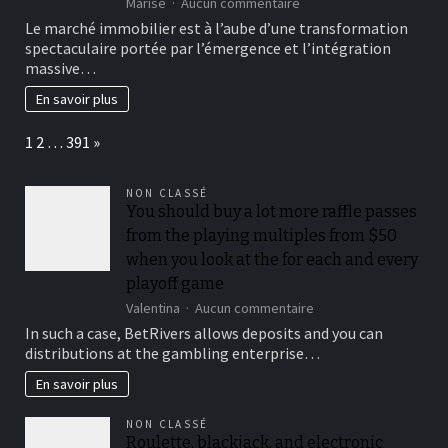
sur
Marise
Aucun commentaire
incontournables
Les
Le marché immobilier est à l’aube d’une transformation
nouvelles
spectaculaire portée par l’émergence et l’intégration
technologies
massive…
révolutionnent
le
En savoir plus
secteur
immobilier
Page:
Next
1
2
…
391
»
en
2025
NON CLASSÉ
You should buy a lot more raffle passes
from the playing multiples from $50
when you look at the for each and every
playoff game
sur
Valentina
Aucun commentaire
You
In such a case, BetRivers allows deposits and you can
should
distributions at the gambling enterprise…
buy
a
En savoir plus
lot
more
NON CLASSÉ
raffle
Roulette, blackjack, and electronic