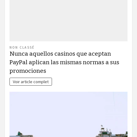
NON CLASSÉ
Nunca aquellos casinos que aceptan
PayPal aplican las mismas normas a sus
promociones
Voir article complet