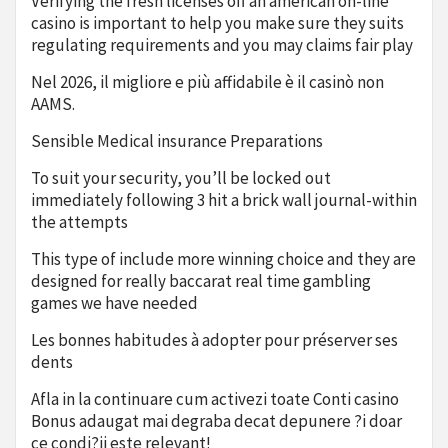
Verifying the fresh licenses off an american on-line
casino is important to help you make sure they suits
regulating requirements and you may claims fair play
Nel 2026, il migliore e più affidabile è il casinò non
AAMS.
Sensible Medical insurance Preparations
To suit your security, you’ll be locked out
immediately following 3 hit a brick wall journal-within
the attempts
This type of include more winning choice and they are
designed for really baccarat real time gambling
games we have needed
Les bonnes habitudes à adopter pour préserver ses
dents
Afla in la continuare cum activezi toate Conti casino
Bonus adaugat mai degraba decat depunere ?i doar
ce condi?ii este relevant!