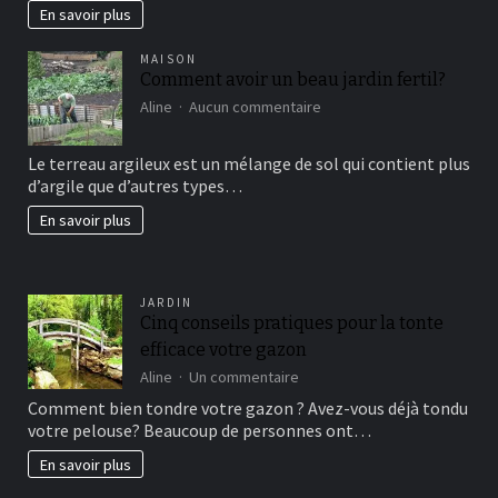
En savoir plus
MAISON
Comment avoir un beau jardin fertil?
sur
Aline
Aucun commentaire
Comment
avoir
Le terreau argileux est un mélange de sol qui contient plus
un
d’argile que d’autres types…
beau
jardin
En savoir plus
fertil?
JARDIN
Cinq conseils pratiques pour la tonte
efficace votre gazon
sur
Aline
Un commentaire
Cinq
Comment bien tondre votre gazon ? Avez-vous déjà tondu
conseils
votre pelouse? Beaucoup de personnes ont…
pratiques
pour
En savoir plus
la
tonte