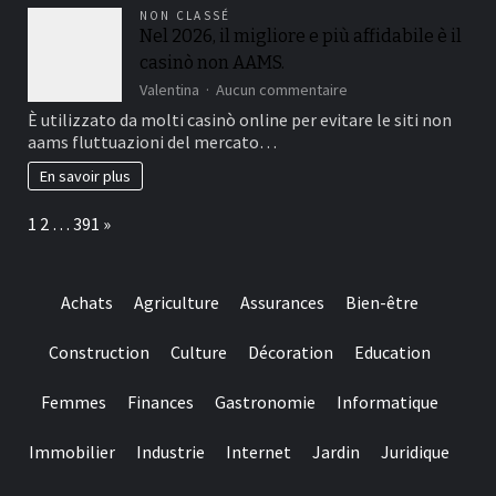
amount
an
NON CLASSÉ
getting
american
Nel 2026, il migliore e più affidabile è il
100%
on-
casinò non AAMS.
line
casino
sur
Valentina
Aucun commentaire
is
Nel
È utilizzato da molti casinò online per evitare le siti non
important
2026,
aams fluttuazioni del mercato…
to
il
help
migliore
En savoir plus
you
e
make
più
Page:
Next
1
2
…
391
»
sure
affidabile
they
è
suits
il
regulating
casinò
Achats
Agriculture
Assurances
Bien-être
requirements
non
and
AAMS.
you
Construction
Culture
Décoration
Education
may
claims
Femmes
Finances
Gastronomie
Informatique
fair
play
Immobilier
Industrie
Internet
Jardin
Juridique