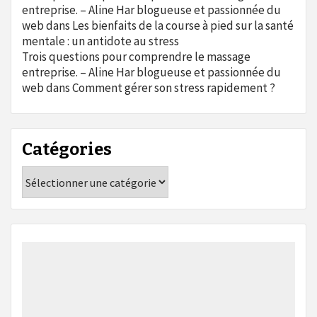
entreprise. – Aline Har blogueuse et passionnée du
web
dans
Les bienfaits de la course à pied sur la santé
mentale : un antidote au stress
Trois questions pour comprendre le massage
entreprise. – Aline Har blogueuse et passionnée du
web
dans
Comment gérer son stress rapidement ?
Catégories
Catégories