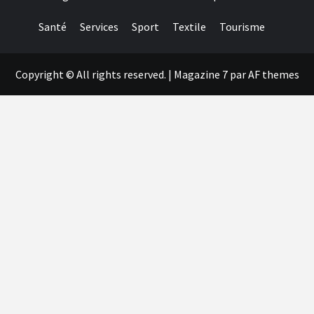
Santé
Services
Sport
Textile
Tourisme
Copyright © All rights reserved.
|
Magazine 7
par AF themes