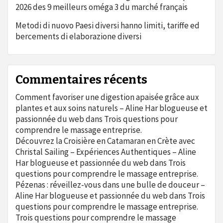
2026 des 9 meilleurs oméga 3 du marché français
Metodi di nuovo Paesi diversi hanno limiti, tariffe ed
bercements di elaborazione diversi
Commentaires récents
Comment favoriser une digestion apaisée grâce aux
plantes et aux soins naturels – Aline Har blogueuse et
passionnée du web
dans
Trois questions pour
comprendre le massage entreprise.
Découvrez la Croisière en Catamaran en Crète avec
Christal Sailing – Expériences Authentiques – Aline
Har blogueuse et passionnée du web
dans
Trois
questions pour comprendre le massage entreprise.
Pézenas : réveillez-vous dans une bulle de douceur –
Aline Har blogueuse et passionnée du web
dans
Trois
questions pour comprendre le massage entreprise.
Trois questions pour comprendre le massage