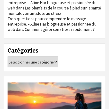
entreprise. – Aline Har blogueuse et passionnée du
web
dans
Les bienfaits de la course à pied sur la santé
mentale : un antidote au stress
Trois questions pour comprendre le massage
entreprise. – Aline Har blogueuse et passionnée du
web
dans
Comment gérer son stress rapidement ?
Catégories
Catégories