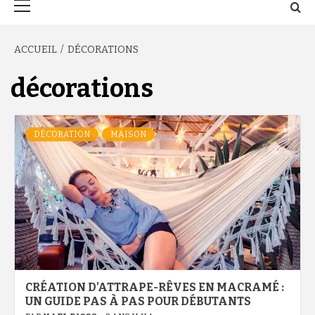
principal
ACCUEIL
DÉCORATIONS
décorations
DÉCORATION
MAISON
CRÉATION D’ATTRAPE-RÊVES EN MACRAMÉ :
UN GUIDE PAS À PAS POUR DÉBUTANTS