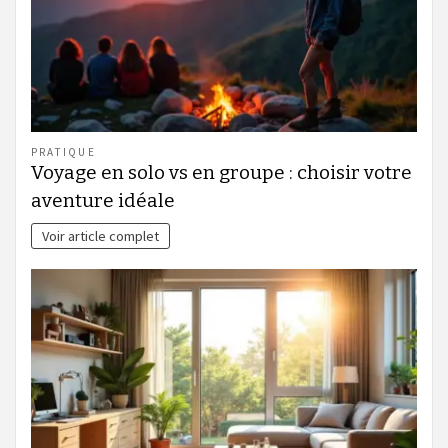
PRATIQUE
Voyage en solo vs en groupe : choisir votre
aventure idéale
Voir article complet