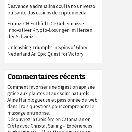
Desvende a adrenalina oculta no universo
pulsante dos casinos de criptomoeda
Frumzi CH Enthüllt Die Geheimnisse
Innovativer Krypto-Lösungen im Herzen
der Schweiz
Unleashing Triumphs in Spins of Glory
Nederland An Epic Quest for Victory
Commentaires récents
Comment favoriser une digestion apaisée
grâce aux plantes et aux soins naturels –
Aline Har blogueuse et passionnée du web
dans
Trois questions pour comprendre le
massage entreprise.
Découvrez la Croisière en Catamaran en
Crète avec Christal Sailing – Expériences