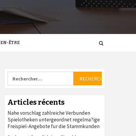
IEN-ÊTRE
Rechercher :
Articles récents
Nahe vorschlag zahlreiche Verbunden
Spielotheken untergeordnet regelma?ige
Freispiel-Angebote fur die Stammkunden