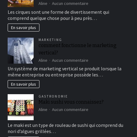
sur
Aline
Aucun commentaire
Aller
Les cirques sont une forme de divertissement qui
au
comprend quelque chose pour à peu près…
cirque
en
En savoir plus
famille
pour
MARKETING
un
comment fonctionne le marketing
bon
vertical?
moment
de
sur
Aline
Aucun commentaire
détente
comment
Un système de marketing vertical se produit lorsque la
fonctionne
même entreprise ou entreprise possède les…
le
marketing
En savoir plus
vertical?
GASTRONOMIE
Maki sushi vous connaissez?
sur
Aline
Aucun commentaire
Maki
sushi
Le maki est un type de rouleau de sushi qui comprend du
vous
nori d’algues grillées…
connaissez?