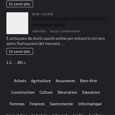
slots
licenses
En savoir plus
constantly
off
amount
an
NON CLASSÉ
getting
american
Nel 2026, il migliore e più affidabile è il
100%
on-
casinò non AAMS.
line
casino
sur
Valentina
Aucun commentaire
is
Nel
È utilizzato da molti casinò online per evitare le siti non
important
2026,
aams fluttuazioni del mercato…
to
il
help
migliore
En savoir plus
you
e
make
più
Page:
Next
1
2
…
391
»
sure
affidabile
they
è
suits
il
regulating
casinò
Achats
Agriculture
Assurances
Bien-être
requirements
non
and
AAMS.
you
Construction
Culture
Décoration
Education
may
claims
Femmes
Finances
Gastronomie
Informatique
fair
play