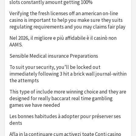
slots constantly amount getting 100%
Verifying the fresh licenses off an american on-line
casino is important to help you make sure they suits
regulating requirements and you may claims fair play
Nel 2026, il migliore e più affidabile è il casinò non
AAMS.
Sensible Medical insurance Preparations
To suit your security, you’ll be locked out
immediately following 3 hit a brick wall journal-within
the attempts
This type of include more winning choice and they are
designed for really baccarat real time gambling
games we have needed
Les bonnes habitudes à adopter pour préserver ses
dents
Afla in la continuare cum activezi toate Conti casino