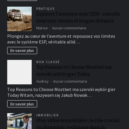
et
vitrerie
PRATIQUE
à
Explorez l’aventure avec l’ESP : contrôle
Châteauneuf-
total tout-terrain et longue distance
sur-
Loire :
sur
Marise
Aucun commentaire
concrétiser
Explorez
Plongez au cœur de l’aventure et repoussez vos limites
vos
l’aventure
avec le système ESP, véritable allié…
envies
avec
avec
l’ESP
En savoir plus
un
:
artisan
contrôle
NON CLASSÉ
expert
total
Top Reasons to Choose Mostbet ma
tout-
szeroki wybór gier Today
terrain
et
sur
Audrey
Aucun commentaire
longue
Top
Top Reasons to Choose Mostbet ma szeroki wybór gier
distance
Reasons
Today Witam, nazywam się Jakub Nowak…
to
Choose
En savoir plus
Mostbet
ma
IMMOBILIER
szeroki
Plus-value immobilière : le rôle crucial
wybór
du diagnostic technique dans la
gier