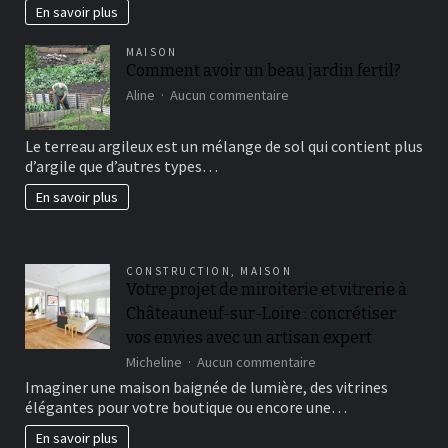
En savoir plus
MAISON
Comment avoir un beau jardin fertil?
sur
Aline
Aucun commentaire
Comment
avoir
Le terreau argileux est un mélange de sol qui contient plus
un
d’argile que d’autres types…
beau
jardin
En savoir plus
fertil?
CONSTRUCTION
,
MAISON
Votre projet de miroiterie et vitrerie à
Châteauneuf-sur-Loire : concrétiser
vos envies avec un artisan expert
sur
Micheline
Aucun commentaire
Votre
Imaginer une maison baignée de lumière, des vitrines
projet
élégantes pour votre boutique ou encore une…
de
miroiterie
En savoir plus