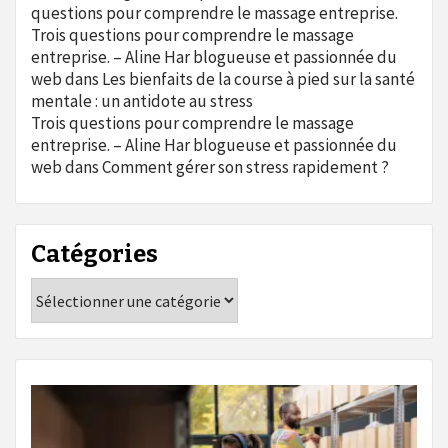
questions pour comprendre le massage entreprise.
Trois questions pour comprendre le massage
entreprise. – Aline Har blogueuse et passionnée du
web
dans
Les bienfaits de la course à pied sur la santé
mentale : un antidote au stress
Trois questions pour comprendre le massage
entreprise. – Aline Har blogueuse et passionnée du
web
dans
Comment gérer son stress rapidement ?
Catégories
Catégories