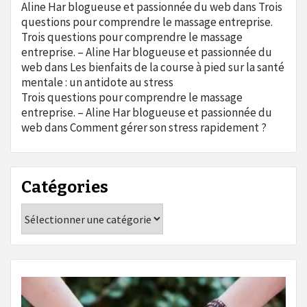
Aline Har blogueuse et passionnée du web
dans
Trois
questions pour comprendre le massage entreprise.
Trois questions pour comprendre le massage
entreprise. – Aline Har blogueuse et passionnée du
web
dans
Les bienfaits de la course à pied sur la santé
mentale : un antidote au stress
Trois questions pour comprendre le massage
entreprise. – Aline Har blogueuse et passionnée du
web
dans
Comment gérer son stress rapidement ?
Catégories
Catégories