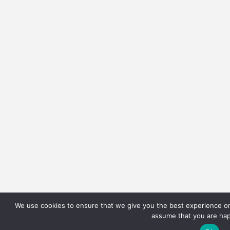
We use cookies to ensure that we give you the best experience on o
assume that you are happ