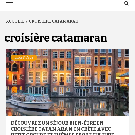
principal
ACCUEIL
CROISIÈRE CATAMARAN
croisière catamaran
LIFESTYLE
DÉCOUVREZ UN SÉJOUR BIEN-ÊTRE EN
CROISIÈRE CATAMARAN EN CRÈTE AVEC