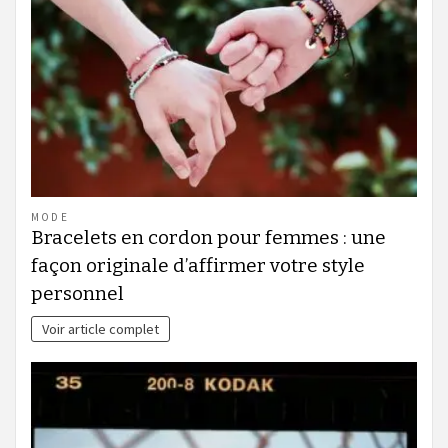
MODE
Bracelets en cordon pour femmes : une
façon originale d’affirmer votre style
personnel
Voir article complet