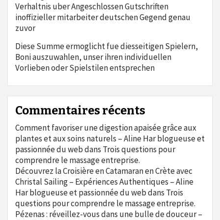
Verhaltnis uber Angeschlossen Gutschriften
inoffizieller mitarbeiter deutschen Gegend genau
zuvor
Diese Summe ermoglicht fue diesseitigen Spielern,
Boni auszuwahlen, unser ihren individuellen
Vorlieben oder Spielstilen entsprechen
Commentaires récents
Comment favoriser une digestion apaisée grâce aux
plantes et aux soins naturels – Aline Har blogueuse et
passionnée du web
dans
Trois questions pour
comprendre le massage entreprise.
Découvrez la Croisière en Catamaran en Crète avec
Christal Sailing – Expériences Authentiques – Aline
Har blogueuse et passionnée du web
dans
Trois
questions pour comprendre le massage entreprise.
Pézenas : réveillez-vous dans une bulle de douceur –