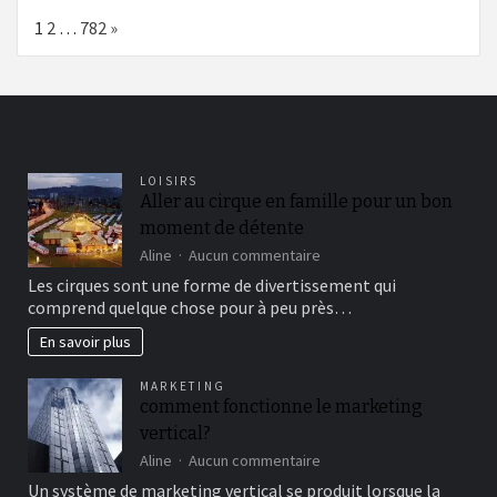
Page:
Next
1
2
…
782
»
LOISIRS
Aller au cirque en famille pour un bon
moment de détente
sur
Aline
Aucun commentaire
Aller
Les cirques sont une forme de divertissement qui
au
comprend quelque chose pour à peu près…
cirque
en
En savoir plus
famille
pour
MARKETING
un
comment fonctionne le marketing
bon
vertical?
moment
de
sur
Aline
Aucun commentaire
détente
comment
Un système de marketing vertical se produit lorsque la