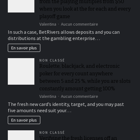
from the playing multiples from $50
when you look at the for each and every
playoff game
sur
Valentina
Aucun commentaire
You
In such a case, BetRivers allows deposits and you can
should
distributions at the gambling enterprise…
buy
a
En savoir plus
lot
more
NON CLASSÉ
raffle
Roulette, blackjack, and electronic
passes
poker for every count anywhere
from
the
between 5 and 25 %, while you are slots
playing
constantly amount getting 100%
multiples
sur
Valentina
Aucun commentaire
from
Roulette,
$50
The fresh new card’s identity, target, and you may past
blackjack,
when
five amounts need suit your…
and
you
electronic
look
En savoir plus
poker
at
for
the
NON CLASSÉ
every
for
Verifying the fresh licenses off an