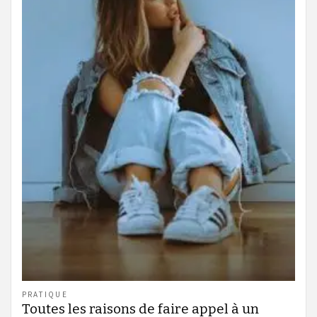
PRATIQUE
Toutes les raisons de faire appel à un