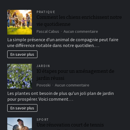
PRATIQUE
Comment les chiens enrichissent notre
vie quotidienne
sur
Pascal Cabus
Aucun commentaire
Comment
La simple présence d’un animal de compagnie peut faire
les
une différence notable dans notre quotidien.…
chiens
enrichissent
En savoir plus
notre
vie
JARDIN
quotidienne
10 étapes pour un aménagement de
jardin réussi
sur
Povoski
Aucun commentaire
10
Les plantes ont besoin de plus qu’un joli plan de jardin
étapes
pour prospérer. Voici comment…
pour
un
En savoir plus
aménagement
de
SPORT
jardin
Une rénovation court de tennis
réussi