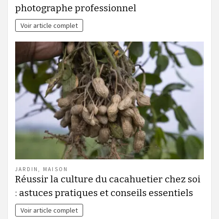
photographe professionnel
Voir article complet
JARDIN
,
MAISON
Réussir la culture du cacahuetier chez soi
: astuces pratiques et conseils essentiels
Voir article complet