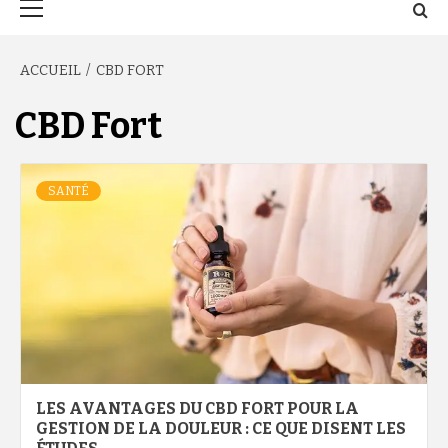
principal
ACCUEIL
CBD FORT
CBD Fort
SANTÉ
LES AVANTAGES DU CBD FORT POUR LA
GESTION DE LA DOULEUR : CE QUE DISENT LES