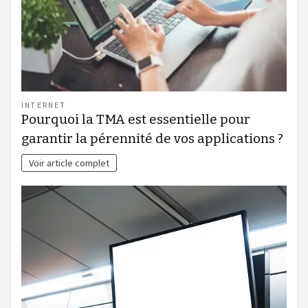
INTERNET
Pourquoi la TMA est essentielle pour
garantir la pérennité de vos applications ?
Voir article complet