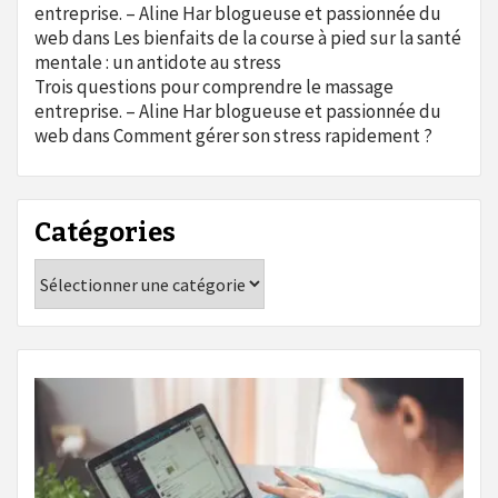
entreprise. – Aline Har blogueuse et passionnée du
web
dans
Les bienfaits de la course à pied sur la santé
mentale : un antidote au stress
Trois questions pour comprendre le massage
entreprise. – Aline Har blogueuse et passionnée du
web
dans
Comment gérer son stress rapidement ?
Catégories
Catégories