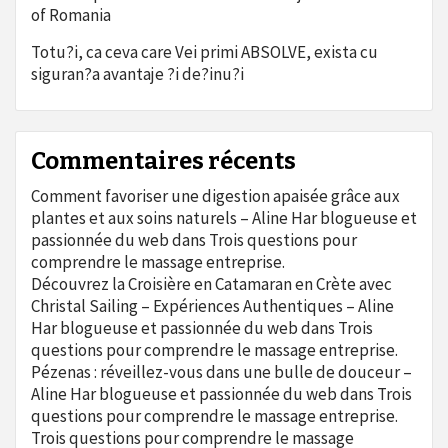
of Romania
Totu?i, ca ceva care Vei primi ABSOLVE, exista cu
siguran?a avantaje ?i de?inu?i
Commentaires récents
Comment favoriser une digestion apaisée grâce aux
plantes et aux soins naturels – Aline Har blogueuse et
passionnée du web
dans
Trois questions pour
comprendre le massage entreprise.
Découvrez la Croisière en Catamaran en Crète avec
Christal Sailing – Expériences Authentiques – Aline
Har blogueuse et passionnée du web
dans
Trois
questions pour comprendre le massage entreprise.
Pézenas : réveillez-vous dans une bulle de douceur –
Aline Har blogueuse et passionnée du web
dans
Trois
questions pour comprendre le massage entreprise.
Trois questions pour comprendre le massage