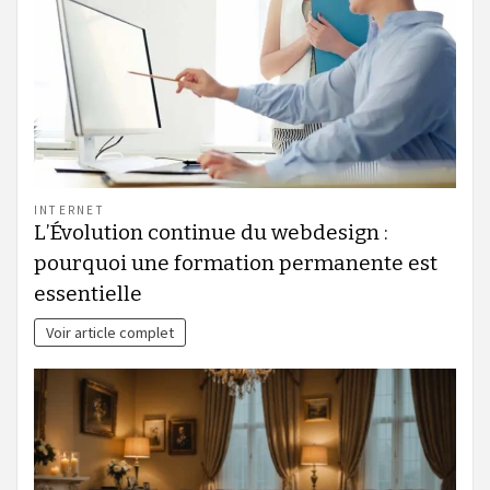
INTERNET
L’Évolution continue du webdesign :
pourquoi une formation permanente est
essentielle
Voir article complet