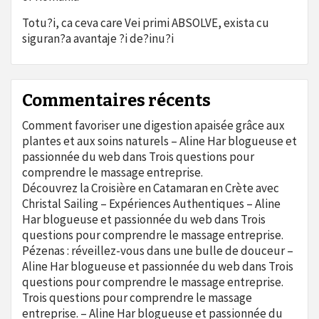
Totu?i, ca ceva care Vei primi ABSOLVE, exista cu
siguran?a avantaje ?i de?inu?i
Commentaires récents
Comment favoriser une digestion apaisée grâce aux
plantes et aux soins naturels – Aline Har blogueuse et
passionnée du web
dans
Trois questions pour
comprendre le massage entreprise.
Découvrez la Croisière en Catamaran en Crète avec
Christal Sailing – Expériences Authentiques – Aline
Har blogueuse et passionnée du web
dans
Trois
questions pour comprendre le massage entreprise.
Pézenas : réveillez-vous dans une bulle de douceur –
Aline Har blogueuse et passionnée du web
dans
Trois
questions pour comprendre le massage entreprise.
Trois questions pour comprendre le massage
entreprise. – Aline Har blogueuse et passionnée du