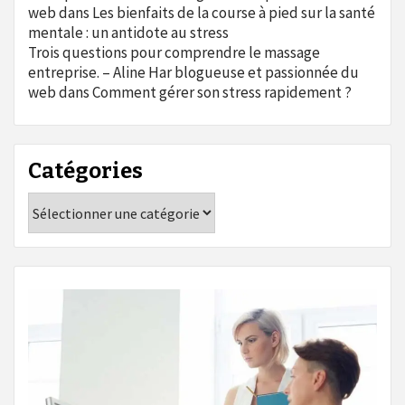
web
dans
Les bienfaits de la course à pied sur la santé
mentale : un antidote au stress
Trois questions pour comprendre le massage
entreprise. – Aline Har blogueuse et passionnée du
web
dans
Comment gérer son stress rapidement ?
Catégories
Catégories