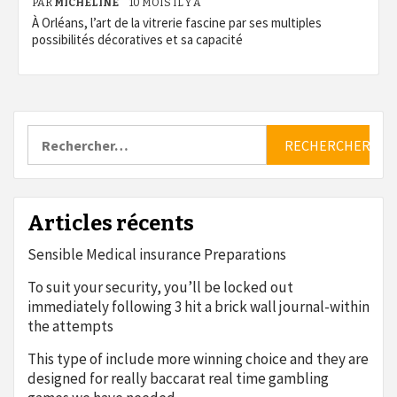
PAR
MICHELINE
10 MOIS IL Y A
À Orléans, l’art de la vitrerie fascine par ses multiples
possibilités décoratives et sa capacité
Rechercher :
Articles récents
Sensible Medical insurance Preparations
To suit your security, you’ll be locked out
immediately following 3 hit a brick wall journal-within
the attempts
This type of include more winning choice and they are
designed for really baccarat real time gambling