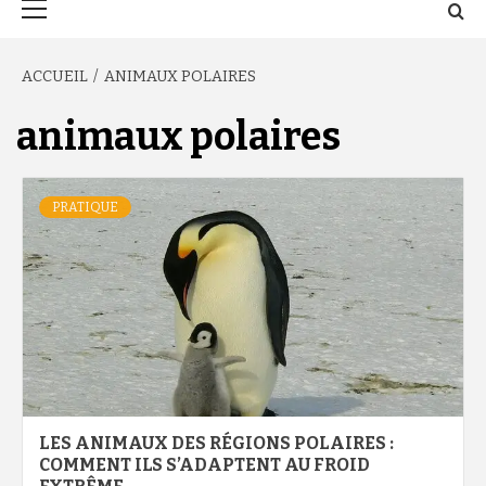
principal
ACCUEIL
ANIMAUX POLAIRES
animaux polaires
PRATIQUE
LES ANIMAUX DES RÉGIONS POLAIRES :
COMMENT ILS S’ADAPTENT AU FROID