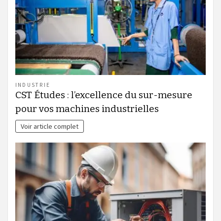
INDUSTRIE
CST Études : l’excellence du sur-mesure
pour vos machines industrielles
Voir article complet