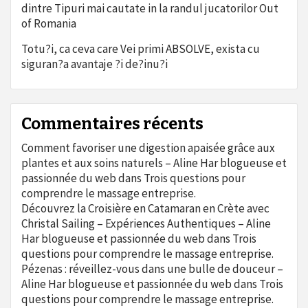
dintre Tipuri mai cautate in la randul jucatorilor Out
of Romania
Totu?i, ca ceva care Vei primi ABSOLVE, exista cu
siguran?a avantaje ?i de?inu?i
Commentaires récents
Comment favoriser une digestion apaisée grâce aux
plantes et aux soins naturels – Aline Har blogueuse et
passionnée du web
dans
Trois questions pour
comprendre le massage entreprise.
Découvrez la Croisière en Catamaran en Crète avec
Christal Sailing – Expériences Authentiques – Aline
Har blogueuse et passionnée du web
dans
Trois
questions pour comprendre le massage entreprise.
Pézenas : réveillez-vous dans une bulle de douceur –
Aline Har blogueuse et passionnée du web
dans
Trois
questions pour comprendre le massage entreprise.