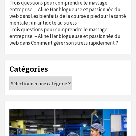
Trois questions pour comprendre le massage
entreprise. – Aline Har blogueuse et passionnée du
web
dans
Les bienfaits de la course à pied sur la santé
mentale : un antidote au stress
Trois questions pour comprendre le massage
entreprise. – Aline Har blogueuse et passionnée du
web
dans
Comment gérer son stress rapidement ?
Catégories
Catégories