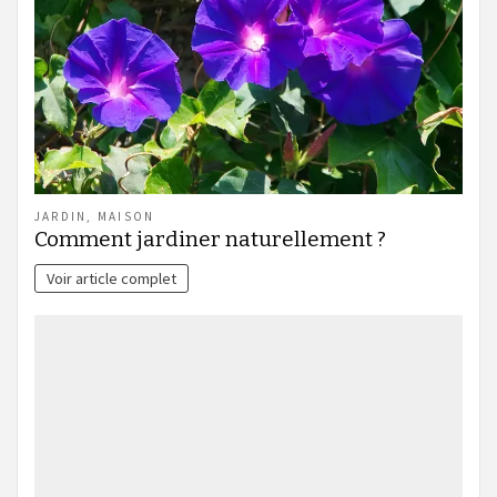
JARDIN
,
MAISON
Comment jardiner naturellement ?
Voir article complet