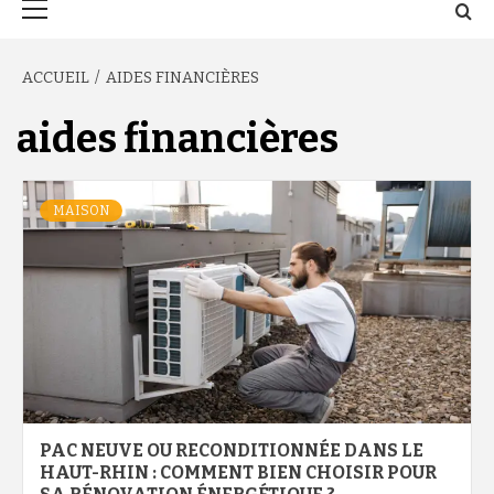
principal
ACCUEIL
AIDES FINANCIÈRES
aides financières
MAISON
PAC NEUVE OU RECONDITIONNÉE DANS LE
HAUT-RHIN : COMMENT BIEN CHOISIR POUR