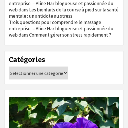
entreprise. – Aline Har blogueuse et passionnée du
web
dans
Les bienfaits de la course à pied sur la santé
mentale : un antidote au stress
Trois questions pour comprendre le massage
entreprise. – Aline Har blogueuse et passionnée du
web
dans
Comment gérer son stress rapidement ?
Catégories
Catégories