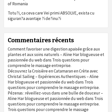
of Romania
Totu?i, ca ceva care Vei primi ABSOLVE, exista cu
siguran?a avantaje ?i de?inu?i
Commentaires récents
Comment favoriser une digestion apaisée grâce aux
plantes et aux soins naturels – Aline Har blogueuse et
passionnée du web
dans
Trois questions pour
comprendre le massage entreprise.
Découvrez la Croisière en Catamaran en Crète avec
Christal Sailing – Expériences Authentiques – Aline
Har blogueuse et passionnée du web
dans
Trois
questions pour comprendre le massage entreprise.
Pézenas : réveillez-vous dans une bulle de douceur –
Aline Har blogueuse et passionnée du web
dans
Trois
questions pour comprendre le massage entreprise.
Trois questions pour comprendre le massage