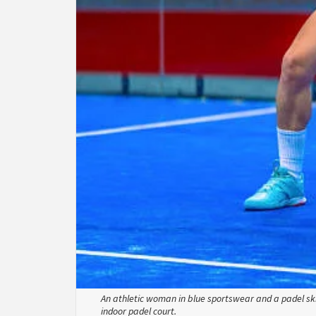
An athletic woman in blue sportswear and a padel skir
indoor padel court.