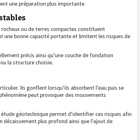
ent une préparation plus importante.
stables
 rocheux ou de terres compactes constituent
nt une bonne capacité portante et limitent les risques de
llement précis ainsi qu’une couche de fondation
ou la structure choisie.
ticulier. Ils gonflent lorsqu’ils absorbent l’eau puis se
Ce phénomène peut provoquer des mouvements
e étude géotechnique permet d’identifier ces risques afin
un décaissement plus profond ainsi que l’ajout de