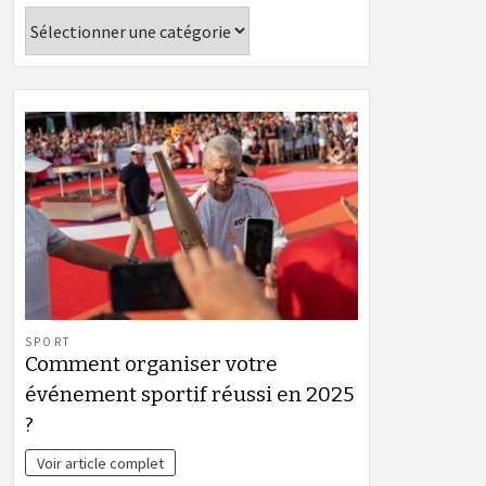
Catégories
SPORT
Comment organiser votre
événement sportif réussi en 2025
?
Voir article complet