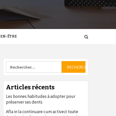
IEN-ÊTRE
Rechercher :
Articles récents
Les bonnes habitudes à adopter pour
préserver ses dents
Afla in la continuare cum activezi toate