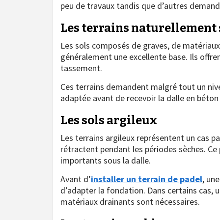
peu de travaux tandis que d’autres demand
Les terrains naturellement 
Les sols composés de graves, de matériaux
généralement une excellente base. Ils offre
tassement.
Ces terrains demandent malgré tout un nive
adaptée avant de recevoir la dalle en béton 
Les sols argileux
Les terrains argileux représentent un cas par
rétractent pendant les périodes sèches. 
importants sous la dalle.
Avant d’
installer un terrain de padel
, un
d’adapter la fondation. Dans certains cas, 
matériaux drainants sont nécessaires.