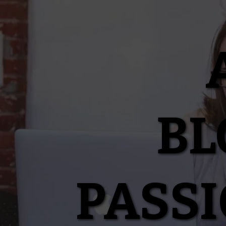
Aller
au
contenu
BL
PASS