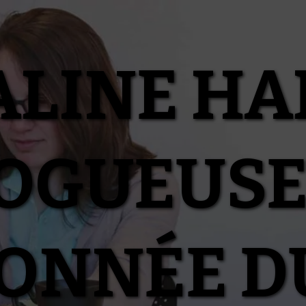
ALINE HA
OGUEUSE
IONNÉE D