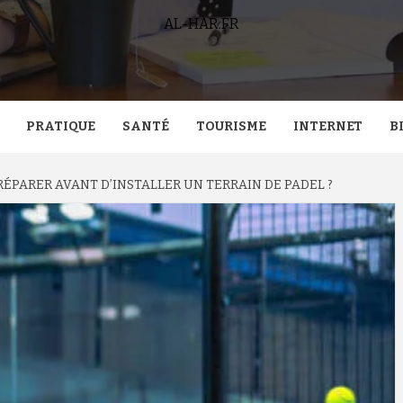
AL-HAR.FR
PRATIQUE
SANTÉ
TOURISME
INTERNET
B
PRÉPARER AVANT D’INSTALLER UN TERRAIN DE PADEL ?